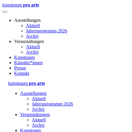
kunstraum
pro arte
Ausstellungen
Aktuell
Jahresprogramm 2026
Archiv
Veranstaltungen
Aktuell
Archiv
Kunstraum
Künstler*innen
Presse
Kontakt
kunstraum
pro arte
Ausstellungen
Aktuell
Jahresprogramm 2026
Archiv
Veranstaltungen
Aktuell
Archiv
Kunstraum