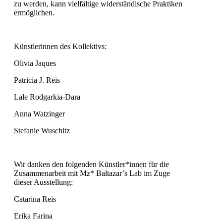
zu werden, kann vielfältige widerständische Praktiken
ermöglichen.
Künstlerinnen des Kollektivs:
Olivia Jaques
Patricia J. Reis
Lale Rodgarkia-Dara
Anna Watzinger
Stefanie Wuschitz
Wir danken den folgenden Künstler*innen für die
Zusammenarbeit mit Mz* Baltazar’s Lab im Zuge
dieser Ausstellung:
Catarina Reis
Erika Farina