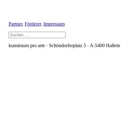
Partner
,
Förderer,
Impressum
kunstraum pro arte · Schöndorferplatz 5 · A-5400 Hallein