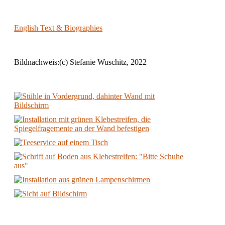
English Text & Biographies
Bildnachweis:(c) Stefanie Wuschitz, 2022