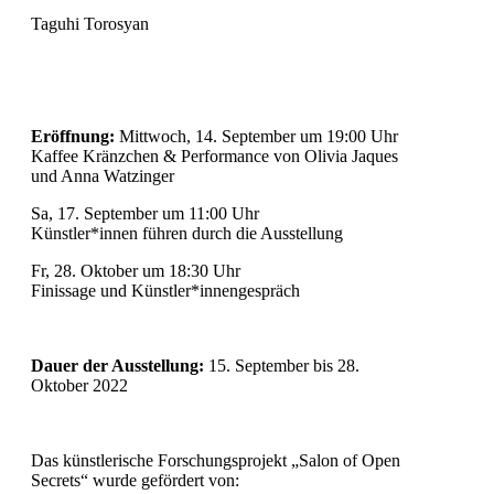
Taguhi Torosyan
Eröffnung:
Mittwoch, 14. September um 19:00 Uhr
Kaffee Kränzchen & Performance von Olivia Jaques
und Anna Watzinger
Sa, 17. September um 11:00 Uhr
Künstler*innen führen durch die Ausstellung
Fr, 28. Oktober um 18:30 Uhr
Finissage und Künstler*innengespräch
Dauer der Ausstellung:
15. September bis 28.
Oktober 2022
Das künstlerische Forschungsprojekt „Salon of Open
Secrets“ wurde gefördert von: