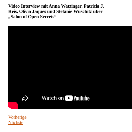
Video Interview mit Anna Watzinger, Patricia J.
Reis, Olivia Jaques und Stefanie Wuschitz über
„Salon of Open Secrets“
Vorherige
Nächste