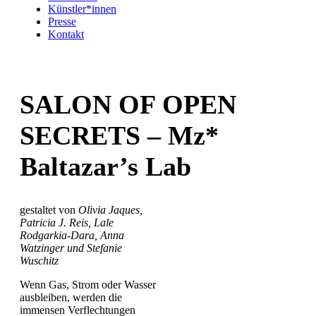
Künstler*innen
Presse
Kontakt
SALON OF OPEN
SECRETS – Mz*
Baltazar’s Lab
gestaltet von
Olivia Jaques,
Patricia J. Reis, Lale
Rodgarkia-Dara, Anna
Watzinger und Stefanie
Wuschitz
Wenn Gas, Strom oder Wasser
ausbleiben, werden die
immensen Verflechtungen