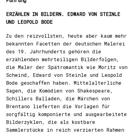
Führung
ERZÄHLEN IN BILDERN. EDWARD VON STEINLE
UND LEOPOLD BODE
Zu den reizvollsten, heute aber kaum mehr
bekannten Facetten der deutschen Malerei
des 19. Jahrhunderts gehören die
erzählenden mehrteiligen Bilderfolgen,
die Maler der Spätromantik wie Moritz von
Schwind, Edward von Steinle und Leopold
Bode geschaffen haben. Mittelalterliche
Sagen, die Komödien von Shakespeare,
Schillers Balladen, die Märchen von
Brentano lieferten die Vorlagen für
sorgfältig komponierte und ausgearbeitete
Bilderzyklen, die als kostbare
Sammlerstücke in reich verzierten Rahmen