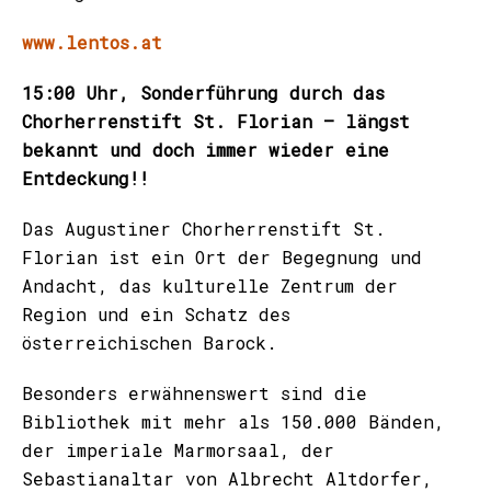
www.lentos.at
15:00 Uhr, Sonderführung durch das
Chorherrenstift St. Florian – längst
bekannt und doch immer wieder eine
Entdeckung!!
Das Augustiner Chorherrenstift St.
Florian ist ein Ort der Begegnung und
Andacht, das kulturelle Zentrum der
Region und ein Schatz des
österreichischen Barock.
Besonders erwähnenswert sind die
Bibliothek mit mehr als 150.000 Bänden,
der imperiale Marmorsaal, der
Sebastianaltar von Albrecht Altdorfer,