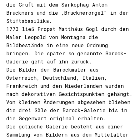
die Gruft mit dem Sarkophag Anton
Bruckners und die „Brucknerorgel“ in der
Stiftsbasilika.
1773 ließ Propst Matthäus Gogl durch den
Maler Leopold von Montagna die
Bildbestände in eine neue Ordnung
bringen. Die später so genannte Barock-
Galerie geht auf ihn zurück.
Die Bilder der Barockmaler aus
Österreich, Deutschland, Italien,
Frankreich und den Niederlanden wurden
nach dekorativen Gesichtspunkten gehängt.
Von kleinen Änderungen abgesehen blieben
die drei Säle der Barock-Galerie bis in
die Gegenwart original erhalten.
Die gotische Galerie besteht aus einer
Sammlung von Bildern aus dem Mittelalter