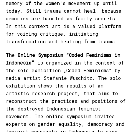
memory of the women's movement up until
today. Still trauma cannot heal, because
memories are handled as family secrets.
In this context art is a valued platform
for voicing critique, initiating
transformation and healing from trauma.
The
Online Symposium “Coded Feminisms in
Indonesia”
is organized in the context of
the solo exhibition „Coded Feminisms“ by
media artist Stefanie Wuschitz. The solo
exhibition shows the results of an
artistic research project, that aims to
reconstruct the practices and positions of
the destroyed Indonesian feminist
movement. The online symposium invites
experts on gender equality, democracy and
feminist movements in Indonesia to give