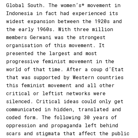
Global South. The women’s* movement in
Indonesia in fact had experienced its
widest expansion between the 1920s and
the early 1960s. With three million
members Gerwani was the strongest
organisation of this movement. It
presented the largest and most
progressive feminist movement in the
world of that time. After a coup d’Etat
that was supported by Western countries
this feminist movement and all other
critical or leftist networks were
silenced. Critical ideas could only get
communicated in hidden, translated and
coded form. The following 30 years of
oppression and propaganda left behind
scars and stigmata that affect the public