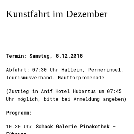
Kunstfahrt im Dezember
Termin: Samstag, 8.12.2018
Abfahrt: 07:30 Uhr Hallein, Pernerinsel,
Tourismusverband. Mauttorpromenade
(Zustieg in Anif Hotel Hubertus um 07:45
Uhr möglich, bitte bei Anmeldung angeben)
Programm:
10.30 Uhr
Schack Galerie Pinakothek –