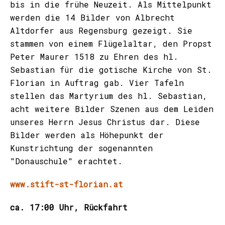
bis in die frühe Neuzeit. Als Mittelpunkt
werden die 14 Bilder von Albrecht
Altdorfer aus Regensburg gezeigt. Sie
stammen von einem Flügelaltar, den Propst
Peter Maurer 1518 zu Ehren des hl.
Sebastian für die gotische Kirche von St.
Florian in Auftrag gab. Vier Tafeln
stellen das Martyrium des hl. Sebastian,
acht weitere Bilder Szenen aus dem Leiden
unseres Herrn Jesus Christus dar. Diese
Bilder werden als Höhepunkt der
Kunstrichtung der sogenannten
"Donauschule" erachtet.
www.stift-st-florian.at
ca. 17:00 Uhr, Rückfahrt