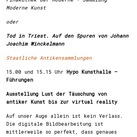
Moderne Kunst
oder
Tod in Triest. Auf den Spuren von Johann
Joachim Winckelmann
Staatliche Antikensammlungen
15.00 und 15.15 Uhr
Hypo Kunsthalle –
Führungen
Ausstellung Lust der Täuschung von
antiker Kunst bis zur virtual reality
Auf unser Auge allein ist kein Verlass.
Die digitale Bildbearbeitung ist
mittlerweile so perfekt, dass genaues