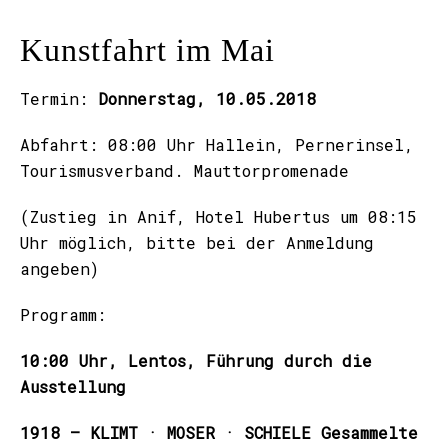
Kunstfahrt im Mai
Termin:
Donnerstag, 10.05.2018
Abfahrt:
08:00 Uhr Hallein, Pernerinsel,
Tourismusverband. Mauttorpromenade
(Zustieg in Anif, Hotel Hubertus um 08:15
Uhr möglich, bitte bei der Anmeldung
angeben)
Programm:
10:00 Uhr, Lentos, Führung durch die
Ausstellung
1918 – KLIMT · MOSER · SCHIELE Gesammelte