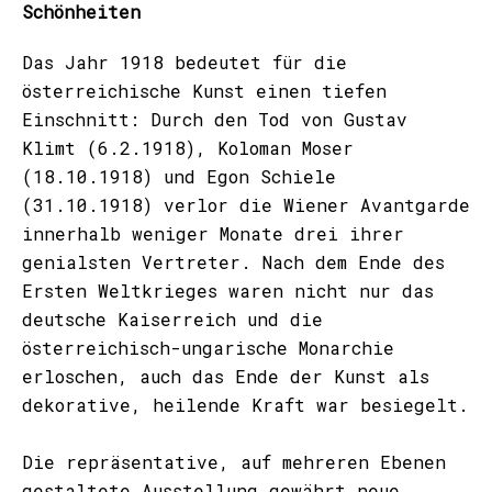
Schönheiten
Das Jahr 1918 bedeutet für die
österreichische Kunst einen tiefen
Einschnitt: Durch den Tod von Gustav
Klimt (6.2.1918), Koloman Moser
(18.10.1918) und Egon Schiele
(31.10.1918) verlor die Wiener Avantgarde
innerhalb weniger Monate drei ihrer
genialsten Vertreter. Nach dem Ende des
Ersten Weltkrieges waren nicht nur das
deutsche Kaiserreich und die
österreichisch-ungarische Monarchie
erloschen, auch das Ende der Kunst als
dekorative, heilende Kraft war besiegelt.
Die repräsentative, auf mehreren Ebenen
gestaltete Ausstellung gewährt neue,