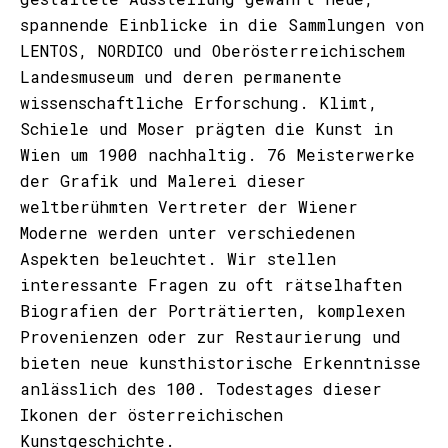
spannende Einblicke in die Sammlungen von
LENTOS, NORDICO und Oberösterreichischem
Landesmuseum und deren permanente
wissenschaftliche Erforschung. Klimt,
Schiele und Moser prägten die Kunst in
Wien um 1900 nachhaltig. 76 Meisterwerke
der Grafik und Malerei dieser
weltberühmten Vertreter der Wiener
Moderne werden unter verschiedenen
Aspekten beleuchtet. Wir stellen
interessante Fragen zu oft rätselhaften
Biografien der Porträtierten, komplexen
Provenienzen oder zur Restaurierung und
bieten neue kunsthistorische Erkenntnisse
anlässlich des 100. Todestages dieser
Ikonen der österreichischen
Kunstgeschichte.