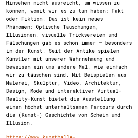
Hinsehen nicht ausreicht, um wissen zu
können, womit wir es zu tun haben: Fakt
oder Fiktion. Das ist kein neues
Phänomen: Optische Täuschungen,
Illusionen, visuelle Tricksereien und
Fälschungen gab es schon immer – besonders
in der Kunst. Seit der Antike spielen
Künstler mit unserer Wahrnehmung und
beweisen ein ums andere Mal, wie einfach
wir zu täuschen sind. Mit Beispielen aus
Malerei, Skulptur, Video, Architektur,
Design, Mode und interaktiver Virtual-
Reality-Kunst bietet die Ausstellung
einen höchst unterhaltsamen Parcours durch
die (Kunst-) Geschichte von Schein und
Illusion.
https://www.kunsthalle-