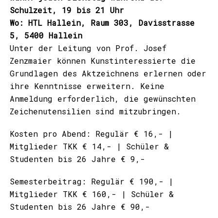
Schulzeit, 19 bis 21 Uhr
Wo: HTL Hallein, Raum 303, Davisstrasse
5, 5400 Hallein
Unter der Leitung von Prof. Josef
Zenzmaier können Kunstinteressierte die
Grundlagen des Aktzeichnens erlernen oder
ihre Kenntnisse erweitern. Keine
Anmeldung erforderlich, die gewünschten
Zeichenutensilien sind mitzubringen.
Kosten pro Abend: Regulär € 16,- |
Mitglieder TKK € 14,- | Schüler &
Studenten bis 26 Jahre € 9,-
Semesterbeitrag: Regulär € 190,- |
Mitglieder TKK € 160,- | Schüler &
Studenten bis 26 Jahre € 90,-