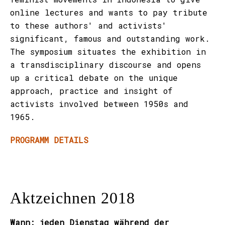
online lectures and wants to pay tribute
to these authors' and activists'
significant, famous and outstanding work.
The symposium situates the exhibition in
a transdisciplinary discourse and opens
up a critical debate on the unique
approach, practice and insight of
activists involved between 1950s and
1965.
PROGRAMM DETAILS
Aktzeichnen 2018
Wann: jeden Dienstag während der