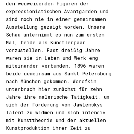
den wegweisenden Figuren der
expressionistischen Avantgarden und
sind noch nie in einer gemeinsamen
Ausstellung gezeigt worden. Unsere
Schau unternimmt es nun zum ersten
Mal, beide als Künstlerpaar
vorzustellen. Fast dreißig Jahre
waren sie in Leben und Werk eng
miteinander verbunden. 1896 waren
beide gemeinsam aus Sankt Petersburg
nach München gekommen. Werefkin
unterbrach hier zunächst für zehn
Jahre ihre malerische Tätigkeit, um
sich der Förderung von Jawlenskys
Talent zu widmen und sich intensiv
mit Kunsttheorie und der aktuellen
Kunstproduktion ihrer Zeit zu