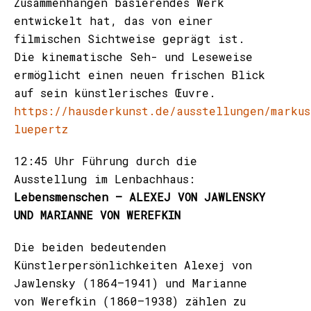
Zusammenhängen basierendes Werk
entwickelt hat, das von einer
filmischen Sichtweise geprägt ist.
Die kinematische Seh- und Leseweise
ermöglicht einen neuen frischen Blick
auf sein künstlerisches Œuvre.
https://hausderkunst.de/ausstellungen/markus
luepertz
12:45 Uhr Führung durch die
Ausstellung im Lenbachhaus:
Lebensmenschen – ALEXEJ VON JAWLENSKY
UND MARIANNE VON WEREFKIN
Die beiden bedeutenden
Künstlerpersönlichkeiten Alexej von
Jawlensky (1864–1941) und Marianne
von Werefkin (1860–1938) zählen zu