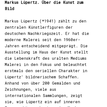
Markus Lüpertz. Über die Kunst zum
Bild
Markus Lüpertz (*1941) zählt zu den
zentralen Künstlerfiguren der
deutschen Nachkriegszeit. Er hat die
moderne Malerei seit den 1960er-
Jahren entscheidend mitgeprägt. Die
Ausstellung im Haus der Kunst stellt
die Lebenskraft des uralten Mediums
Malerei in den Fokus und beleuchtet
erstmals den seriellen Charakter in
Lüpertz‘ bildnerischem Schaffen.
Anhand von über 200 Gemälden und
Zeichnungen, viele aus
internationalen Sammlungen, zeigt
sie, wie Lüpertz ein auf inneren