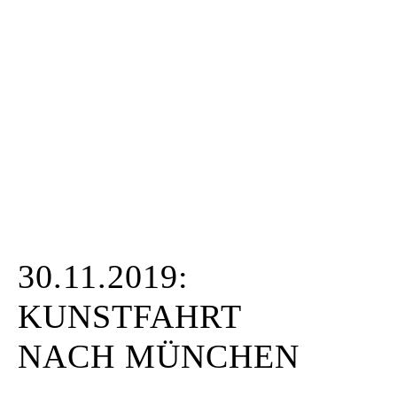
Kunstraum
Künstler*innen
Presse
Kontakt
30.11.2019:
KUNSTFAHRT
NACH MÜNCHEN