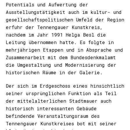
Potentials und Aufwertung der
Ausstellungstätigkeit auch im kultur- und
gesellschaftspolitischen Umfeld der Region
erfuhr der Tennengauer Kunstkreis,
nachdem im Jahr 1991 Helga Besl die
Leitung übernommen hatte. Es folgte in
mehrjährigen Etappen und in Absprache und
Zusammenarbeit mit dem Bundesdenkmalamt
die Umgestaltung und Modernisierung der
historischen Räume in der Galerie.
Der sich im Erdgeschoss eines hinsichtlich
seiner ursprünglichen Funktion als Teil
der mittelalterlichen Stadtmauer auch
historisch interessanten Gebäude
befindende Veranstaltungsraum des
Tennengauer Kunstkreises bot mit seiner