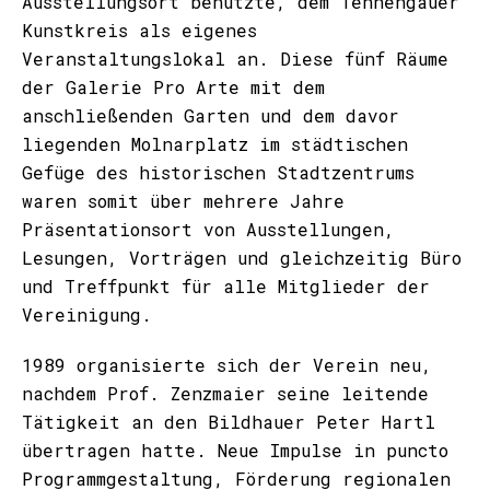
Ausstellungsort benutzte, dem Tennengauer
Kunstkreis als eigenes
Veranstaltungslokal an. Diese fünf Räume
der Galerie Pro Arte mit dem
anschließenden Garten und dem davor
liegenden Molnarplatz im städtischen
Gefüge des historischen Stadtzentrums
waren somit über mehrere Jahre
Präsentationsort von Ausstellungen,
Lesungen, Vorträgen und gleichzeitig Büro
und Treffpunkt für alle Mitglieder der
Vereinigung.
1989 organisierte sich der Verein neu,
nachdem Prof. Zenzmaier seine leitende
Tätigkeit an den Bildhauer Peter Hartl
übertragen hatte. Neue Impulse in puncto
Programmgestaltung, Förderung regionalen