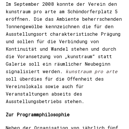
Im September 2008 konnte der Verein den
kunstraum pro arte am Schöndorferplatz 5
eröffnen. Die das Ambiente beherrschenden
Tonnengewölbe kennzeichnen die für den
Ausstellungsort charakteristische Prägung
und sollen für die Verbindung von
Kontinuität und Wandel stehen und durch
die Voransetzung von „kunstraum“ statt
Galerie soll ein räumlicher Neubeginn
signalisiert werden.
kunstraum pro arte
soll überdies für die Offenheit des
Vereinslokals sowie auch für
Veranstaltungen abseits des
Ausstellungsbetriebs stehen.
Zur Programmphilosophie
Neben der Organisation von jährlich fünf