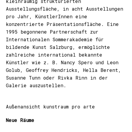
kleinräumig strukturierten
Ausstellungsfläche, in acht Ausstellungen
pro Jahr, KünstlerInnen eine
konzentrierte Präsentationsfläche. Eine
1995 begonnene Partnerschaft zur
Internationalen Sommerakademie für
bildende Kunst Salzburg, ermöglichte
zahlreiche international bekannte
Künstler wie z. B. Nancy Spero und Leon
Golub, Geoffrey Hendricks, Hella Berent,
Susanne Tunn oder Rivka Rinn in der
Galerie auszustellen.
Außenansicht kunstraum pro arte
Neue Räume