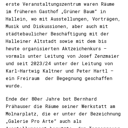
erste Veranstaltungszentrum waren Räume
im früheren Gasthof „Grüner Baum“ in
Hallein, wo mit Ausstellungen, Vorträgen,
Musik und Diskussionen, aber auch mit
städtebaulicher Beschäftigung mit der
Halleiner Altstadt sowie mit dem bis
heute organisierten Aktzeichenkurs –
vormals unter Leitung von Josef Zenzmaier
und seit 2023/24 unter der Leitung von
Karl-Hartwig Kaltner und Peter Hartl –
ein Freiraum der Begegnung geschaffen
wurde.
Ende der 80er Jahre bot Bernhard
Prähauser die Räume seiner Werkstatt am
Molnarplatz, die er unter der Bezeichnung
„Galerie Pro Arte“ auch als