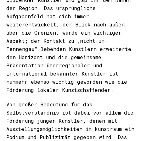
der Region. Das ursprüngliche
Aufgabenfeld hat sich immer
weiterentwickelt, der Blick nach außen,
über die Grenzen, wurde ein wichtiger
Aspekt; der Kontakt zu „nicht-im-
Tennengau“ lebenden Künstlern erweiterte
den Horizont und die gemeinsame
Präsentation überregionaler und
international bekannter Künstler ist
nunmehr ebenso wichtig geworden wie die
Förderung lokaler Kunstschaffender.
Von großer Bedeutung für das
Selbstverständnis ist dabei vor allem die
Förderung junger Künstler, denen mit
Ausstellungsmöglichkeiten im kunstraum ein
Podium und Publizität gegeben wird. Das