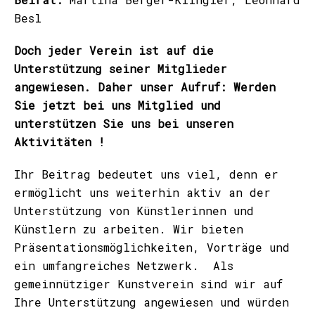
Besl
Doch jeder Verein ist auf die
Unterstützung seiner Mitglieder
angewiesen. Daher unser Aufruf: Werden
Sie jetzt bei uns Mitglied und
unterstützen Sie uns bei unseren
Aktivitäten !
Ihr Beitrag bedeutet uns viel, denn er
ermöglicht uns weiterhin aktiv an der
Unterstützung von Künstlerinnen und
Künstlern zu arbeiten. Wir bieten
Präsentationsmöglichkeiten, Vorträge und
ein umfangreiches Netzwerk. Als
gemeinnütziger Kunstverein sind wir auf
Ihre Unterstützung angewiesen und würden