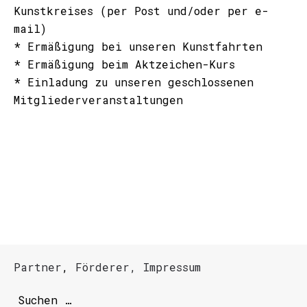
Kunstkreises (per Post und/oder per e-
mail)
* Ermäßigung bei unseren Kunstfahrten
* Ermäßigung beim Aktzeichen-Kurs
* Einladung zu unseren geschlossenen
Mitgliederveranstaltungen
Partner
,
Förderer,
Impressum