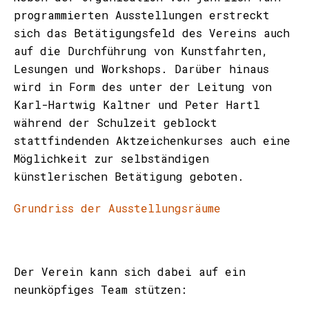
programmierten Ausstellungen erstreckt
sich das Betätigungsfeld des Vereins auch
auf die Durchführung von Kunstfahrten,
Lesungen und Workshops. Darüber hinaus
wird in Form des unter der Leitung von
Karl-Hartwig Kaltner und Peter Hartl
während der Schulzeit geblockt
stattfindenden Aktzeichenkurses auch eine
Möglichkeit zur selbständigen
künstlerischen Betätigung geboten.
Grundriss der Ausstellungsräume
Der Verein kann sich dabei auf ein
neunköpfiges Team stützen: