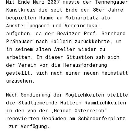
Mit Ende März 2007 musste der Tennengauer
Kunstkreis die seit Ende der 80er Jahre
bespielten Räume am Molnarplatz als
Ausstellungsort und Vereinslokal
aufgeben, da der Besitzer Prof. Bernhard
Prähauser nach Hallein zurückkehrte, um
in seinem alten Atelier wieder zu
arbeiten. In dieser Situation sah sich
der Verein vor die Herausforderung
gestellt, sich nach einer neuen Heimstatt
umzusehen.
Nach Sondierung der Möglichkeiten stellte
die Stadtgemeinde Hallein Räumlichkeiten
in den von der „Heimat Österreich“
renovierten Gebäuden am Schöndorferplatz
zur Verfügung.