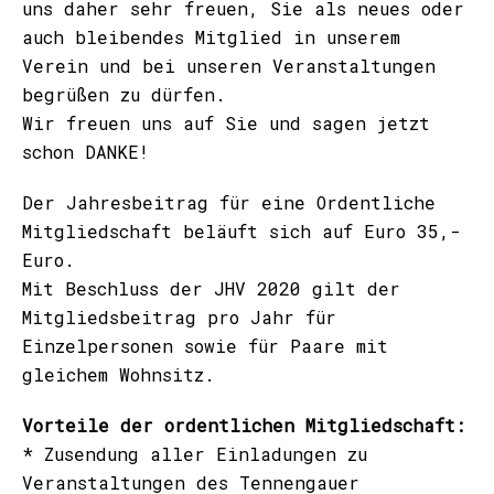
uns daher sehr freuen, Sie als neues oder
auch bleibendes Mitglied in unserem
Verein und bei unseren Veranstaltungen
begrüßen zu dürfen.
Wir freuen uns auf Sie und sagen jetzt
schon DANKE!
Der Jahresbeitrag für eine Ordentliche
Mitgliedschaft beläuft sich auf Euro 35,-
Euro.
Mit Beschluss der JHV 2020 gilt der
Mitgliedsbeitrag pro Jahr für
Einzelpersonen sowie für Paare mit
gleichem Wohnsitz.
Vorteile der ordentlichen Mitgliedschaft:
* Zusendung aller Einladungen zu
Veranstaltungen des Tennengauer