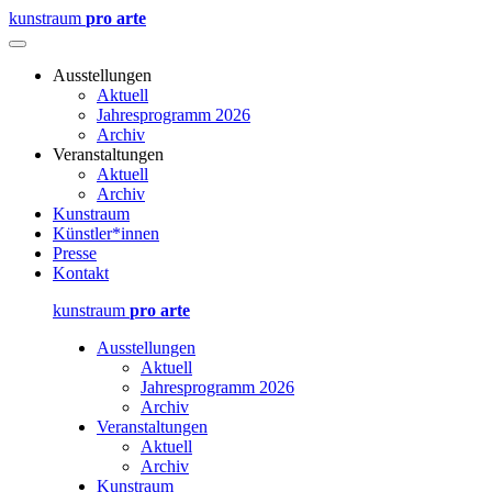
kunstraum
pro arte
Ausstellungen
Aktuell
Jahresprogramm 2026
Archiv
Veranstaltungen
Aktuell
Archiv
Kunstraum
Künstler*innen
Presse
Kontakt
kunstraum
pro arte
Ausstellungen
Aktuell
Jahresprogramm 2026
Archiv
Veranstaltungen
Aktuell
Archiv
Kunstraum