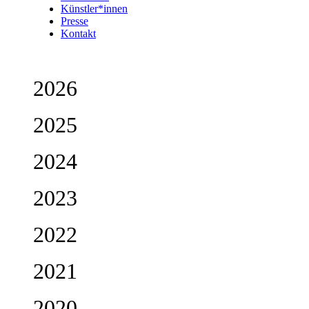
Künstler*innen
Presse
Kontakt
2026
2025
2024
2023
2022
2021
2020