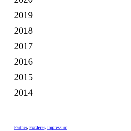
2019
2018
2017
2016
2015
2014
Partner
,
Förderer,
Impressum