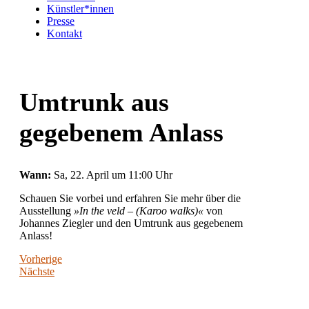
Künstler*innen
Presse
Kontakt
Umtrunk aus
gegebenem Anlass
Wann:
Sa, 22. April um 11:00 Uhr
Schauen Sie vorbei und erfahren Sie mehr über die
Ausstellung
»In the veld – (Karoo walks)«
von
Johannes Ziegler und den Umtrunk aus gegebenem
Anlass!
Vorherige
Nächste