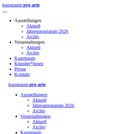
kunstraum
pro arte
Ausstellungen
Aktuell
Jahresprogramm 2026
Archiv
Veranstaltungen
Aktuell
Archiv
Kunstraum
Künstler*innen
Presse
Kontakt
kunstraum
pro arte
Ausstellungen
Aktuell
Jahresprogramm 2026
Archiv
Veranstaltungen
Aktuell
Archiv
Kunstraum