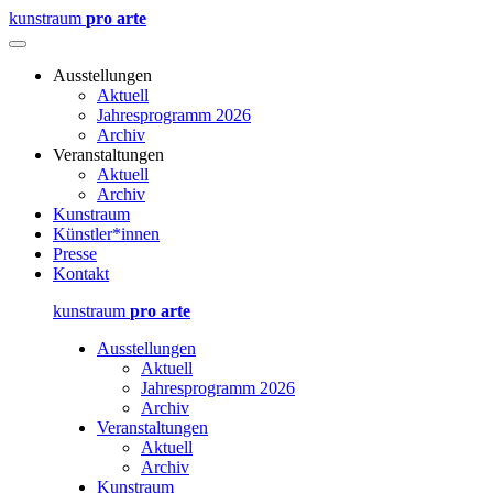
kunstraum
pro arte
Ausstellungen
Aktuell
Jahresprogramm 2026
Archiv
Veranstaltungen
Aktuell
Archiv
Kunstraum
Künstler*innen
Presse
Kontakt
kunstraum
pro arte
Ausstellungen
Aktuell
Jahresprogramm 2026
Archiv
Veranstaltungen
Aktuell
Archiv
Kunstraum