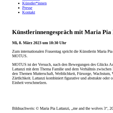
Künstler*innen
Presse
Kontakt
Künstlerinnengespräch mit Maria Pia 
Mi, 8. März 2023 um 18:30 Uhr
Zum internationalen Frauentag spricht die Künstlerin Maria Pia 
MOTUS.
MOTUS ist der Versuch, nach den Bewegungen des Glücks Aussc
Lattanzi mit dem Thema Familie und dem Verhältnis zwischen M
den Themen Mutterschaft, Weiblichkeit, Fürsorge, Wachstum,
Zärtlichkeit. Lattanzi kombiniert figurative und abstrakte oder
Einheit verschmelzen.
Bildnachweis: © Maria Pia Lattanzi, „me and the wolves 3“, 2