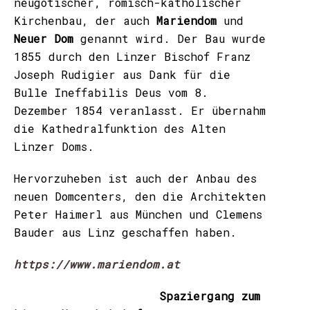
neugotischer, römisch-katholischer
Kirchenbau, der auch
Mariendom
und
Neuer Dom
genannt wird. Der Bau wurde
1855 durch den Linzer Bischof Franz
Joseph Rudigier aus Dank für die
Bulle Ineffabilis Deus vom 8.
Dezember 1854 veranlasst. Er übernahm
die Kathedralfunktion des Alten
Linzer Doms.
Hervorzuheben ist auch der Anbau des
neuen Domcenters, den die Architekten
Peter Haimerl aus München und Clemens
Bauder aus Linz geschaffen haben.
https://www.mariendom.at
Spaziergang zum