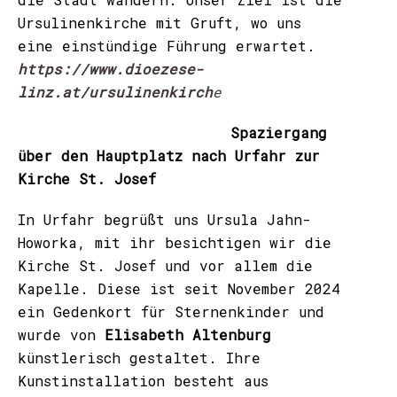
Ursulinenkirche mit Gruft, wo uns
eine einstündige Führung erwartet.
https://www.dioezese-
linz.at/ursulinenkirch
e
Spaziergang
über den Hauptplatz nach Urfahr zur
Kirche St. Josef
In Urfahr begrüßt uns Ursula Jahn-
Howorka, mit ihr besichtigen wir die
Kirche St. Josef und vor allem die
Kapelle. Diese ist seit November 2024
ein Gedenkort für Sternenkinder und
wurde von
Elisabeth Altenburg
künstlerisch gestaltet. Ihre
Kunstinstallation besteht aus