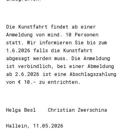
Die Kunstfahrt findet ab einer
Anmeldung von mind. 10 Personen
statt. Wir informieren Sie bis zum
1.6.2026 falls die Kunstfahrt
abgesagt werden muss. Die Anmeldung
ist verbindlich, bei einer Abmeldung
ab 2.6.2026 ist eine Abschlagszahlung
von € 10.- zu entrichten.
Helga Besl Christian Zwerschina
Hallein, 11.05.2026