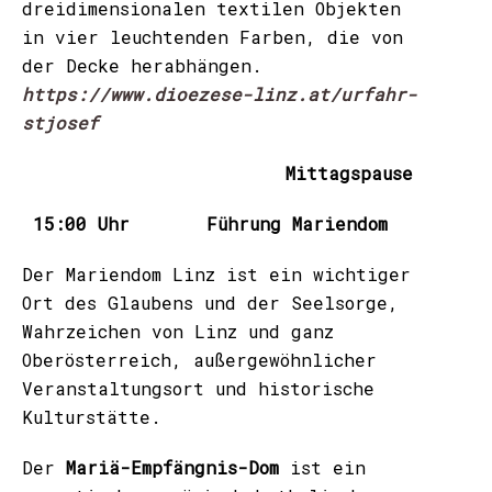
dreidimensionalen textilen Objekten
in vier leuchtenden Farben, die von
der Decke herabhängen.
https://www.dioezese-linz.at/urfahr-
stjosef
Mittagspause
15:00 Uhr Führung Mariendom
Der Mariendom Linz ist ein wichtiger
Ort des Glaubens und der Seelsorge,
Wahrzeichen von Linz und ganz
Oberösterreich, außergewöhnlicher
Veranstaltungsort und historische
Kulturstätte.
Der
Mariä-
Empfängnis-Dom
ist ein