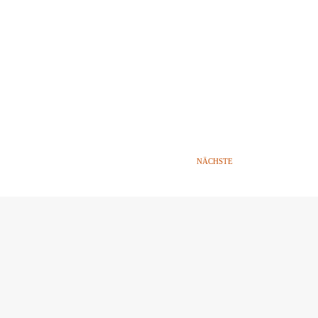
NÄCHSTE