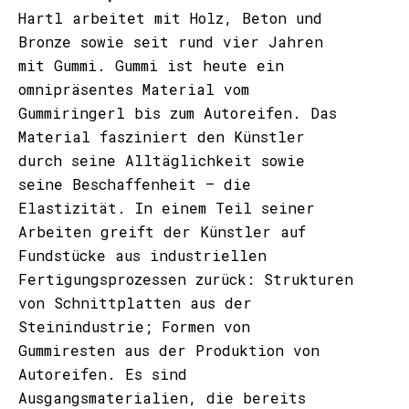
Hartl arbeitet mit Holz, Beton und
Bronze sowie seit rund vier Jahren
mit Gummi. Gummi ist heute ein
omnipräsentes Material vom
Gummiringerl bis zum Autoreifen. Das
Material fasziniert den Künstler
durch seine Alltäglichkeit sowie
seine Beschaffenheit – die
Elastizität. In einem Teil seiner
Arbeiten greift der Künstler auf
Fundstücke aus industriellen
Fertigungsprozessen zurück: Strukturen
von Schnittplatten aus der
Steinindustrie; Formen von
Gummiresten aus der Produktion von
Autoreifen. Es sind
Ausgangsmaterialien, die bereits