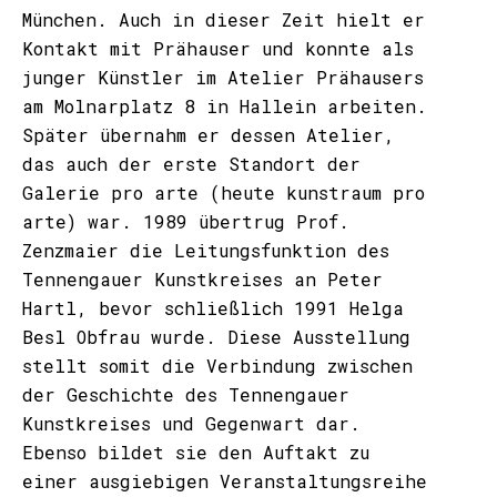
München. Auch in dieser Zeit hielt er
Kontakt mit Prähauser und konnte als
junger Künstler im Atelier Prähausers
am Molnarplatz 8 in Hallein arbeiten.
Später übernahm er dessen Atelier,
das auch der erste Standort der
Galerie pro arte (heute kunstraum pro
arte) war. 1989 übertrug Prof.
Zenzmaier die Leitungsfunktion des
Tennengauer Kunstkreises an Peter
Hartl, bevor schließlich 1991 Helga
Besl Obfrau wurde. Diese Ausstellung
stellt somit die Verbindung zwischen
der Geschichte des Tennengauer
Kunstkreises und Gegenwart dar.
Ebenso bildet sie den Auftakt zu
einer ausgiebigen Veranstaltungsreihe