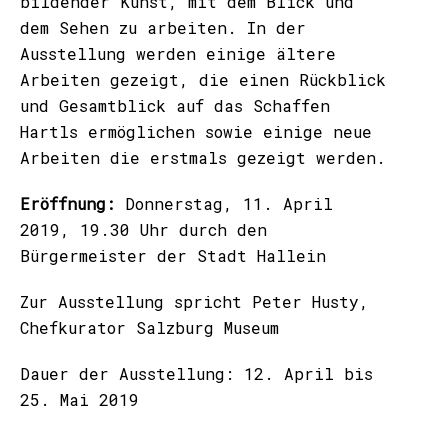
bildender Kunst, mit dem Blick und
dem Sehen zu arbeiten. In der
Ausstellung werden einige ältere
Arbeiten gezeigt, die einen Rückblick
und Gesamtblick auf das Schaffen
Hartls ermöglichen sowie einige neue
Arbeiten die erstmals gezeigt werden.
Eröffnung:
Donnerstag, 11. April
2019, 19.30 Uhr durch den
Bürgermeister der Stadt Hallein
Zur Ausstellung spricht Peter Husty,
Chefkurator Salzburg Museum
Dauer der Ausstellung: 12. April bis
25. Mai 2019