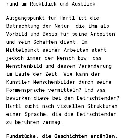
rund um Rückblick und Ausblick.
Ausgangspunkt für Hartl ist die
Betrachtung der Natur, die ihm als
Vorbild und Basis für seine Arbeiten
und sein Schaffen dient. Im
Mittelpunkt seiner Arbeiten steht
jedoch immer der Mensch bzw. das
Menschenbild und dessen Veränderung
im Laufe der Zeit. Wie kann der
Künstler Menschenbilder durch seine
Formensprache vermitteln? Und was
bewirken diese bei den Betrachtenden?
Hartl sucht nach visuellen Strukturen
einer Sprache, die die Betrachtenden
zu berühren vermag.
Fundstücke, die Geschichten erzählen.