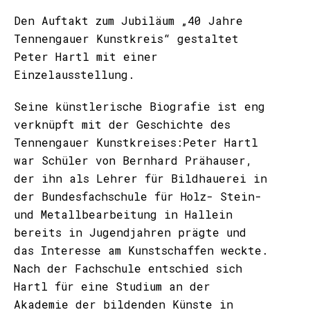
Den Auftakt zum Jubiläum „40 Jahre
Tennengauer Kunstkreis“ gestaltet
Peter Hartl mit einer
Einzelausstellung.
Seine künstlerische Biografie ist eng
verknüpft mit der Geschichte des
Tennengauer Kunstkreises:Peter Hartl
war Schüler von Bernhard Prähauser,
der ihn als Lehrer für Bildhauerei in
der Bundesfachschule für Holz- Stein-
und Metallbearbeitung in Hallein
bereits in Jugendjahren prägte und
das Interesse am Kunstschaffen weckte.
Nach der Fachschule entschied sich
Hartl für eine Studium an der
Akademie der bildenden Künste in