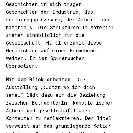
Geschichten in sich tragen.
Geschichten der Industrie, des
Fertigungsprozesses, der Arbeit, des
Materials. Die Strukturen im Material
stehen sinnbildlich für die
Gesellschaft. Hartl erzählt diese
Geschichten auf einer Formebene
weiter. Er ist Spurensucher
Übersetzer.
Mit dem Blick arbeiten.
Die
Ausstellung „:Jetzt wo ich dich
sehe…“ lädt dazu ein die Beziehung
zwischen BetrachterIn, künstlerischer
Arbeit und gesellschaftlichen
Kontexten zu reflektieren. Der Titel
verweist auf das grundlegende Metier