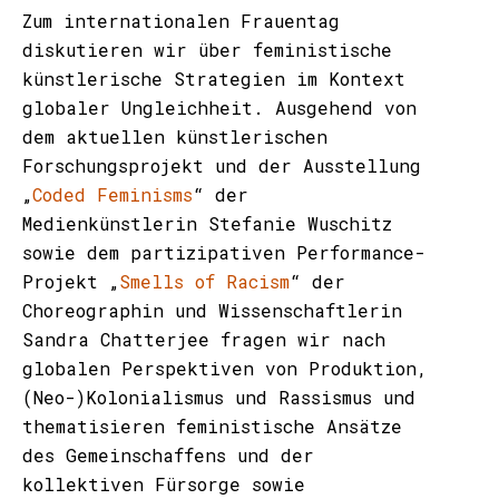
Zum internationalen Frauentag
diskutieren wir über feministische
künstlerische Strategien im Kontext
globaler Ungleichheit. Ausgehend von
dem aktuellen künstlerischen
Forschungsprojekt und der Ausstellung
„
Coded Feminisms
“ der
Medienkünstlerin Stefanie Wuschitz
sowie dem partizipativen Performance-
Projekt „
Smells of Racism
“ der
Choreographin und Wissenschaftlerin
Sandra Chatterjee fragen wir nach
globalen Perspektiven von Produktion,
(Neo-)Kolonialismus und Rassismus und
thematisieren feministische Ansätze
des Gemeinschaffens und der
kollektiven Fürsorge sowie