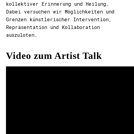
kollektiver Erinnerung und Heilung.
Dabei versuchen wir Möglichkeiten und
Grenzen künstlerischer Intervention,
Repräsentation und Kollaboration
auszuloten.
Video zum Artist Talk