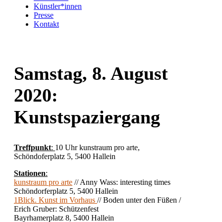
Künstler*innen
Presse
Kontakt
Samstag, 8. August
2020:
Kunstspaziergang
Treffpunkt
:
10 Uhr kunstraum pro arte,
Schöndoferplatz 5, 5400 Hallein
Stationen
:
kunstraum pro arte
// Anny Wass: interesting times
Schöndorferplatz 5, 5400 Hallein
1Blick. Kunst im Vorhaus
// Boden unter den Füßen /
Erich Gruber: Schützenfest
Bayrhamerplatz 8, 5400 Hallein