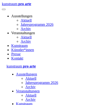
kunstraum
pro arte
Ausstellungen
Aktuell
Jahresprogramm 2026
Archiv
Veranstaltungen
Aktuell
Archiv
Kunstraum
Künstler*innen
Presse
Kontakt
kunstraum
pro arte
Ausstellungen
Aktuell
Jahresprogramm 2026
Archiv
Veranstaltungen
Aktuell
Archiv
Kunstraum