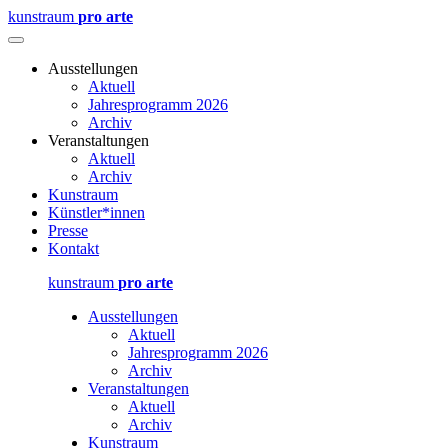
kunstraum
pro arte
Ausstellungen
Aktuell
Jahresprogramm 2026
Archiv
Veranstaltungen
Aktuell
Archiv
Kunstraum
Künstler*innen
Presse
Kontakt
kunstraum
pro arte
Ausstellungen
Aktuell
Jahresprogramm 2026
Archiv
Veranstaltungen
Aktuell
Archiv
Kunstraum