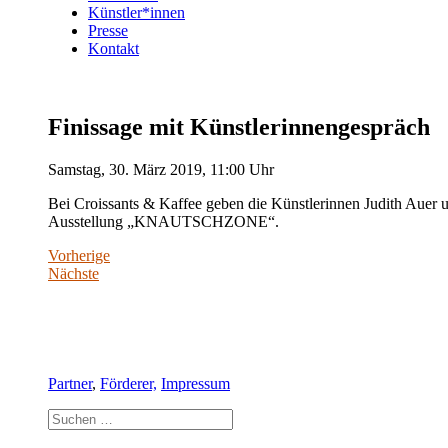
Künstler*innen
Presse
Kontakt
Finissage mit Künstlerinnengespräch
Samstag, 30. März 2019, 11:00 Uhr
Bei Croissants & Kaffee geben die Künstlerinnen Judith Auer 
Ausstellung „KNAUTSCHZONE“.
Vorherige
Nächste
Partner
,
Förderer,
Impressum