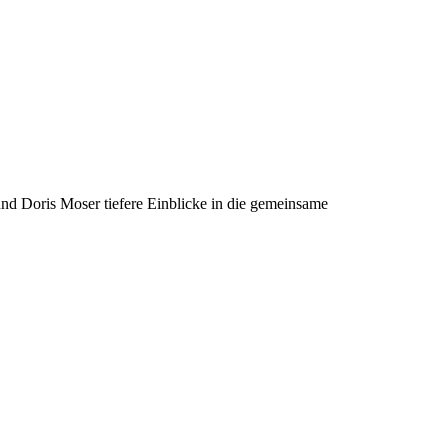
und Doris Moser tiefere Einblicke in die gemeinsame