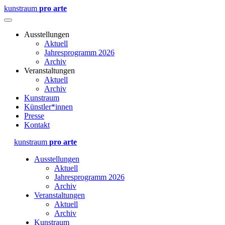
kunstraum
pro arte
Ausstellungen
Aktuell
Jahresprogramm 2026
Archiv
Veranstaltungen
Aktuell
Archiv
Kunstraum
Künstler*innen
Presse
Kontakt
kunstraum
pro arte
Ausstellungen
Aktuell
Jahresprogramm 2026
Archiv
Veranstaltungen
Aktuell
Archiv
Kunstraum