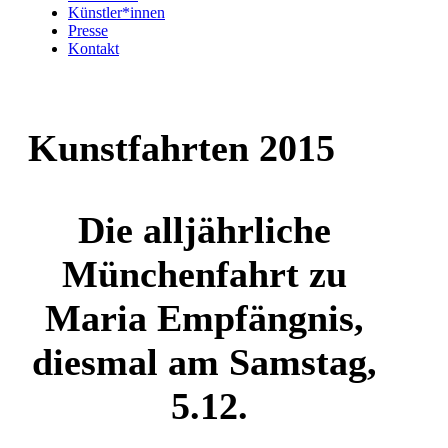
Künstler*innen
Presse
Kontakt
Kunstfahrten 2015
Die alljährliche
Münchenfahrt zu
Maria Empfängnis,
diesmal am Samstag,
5.12.