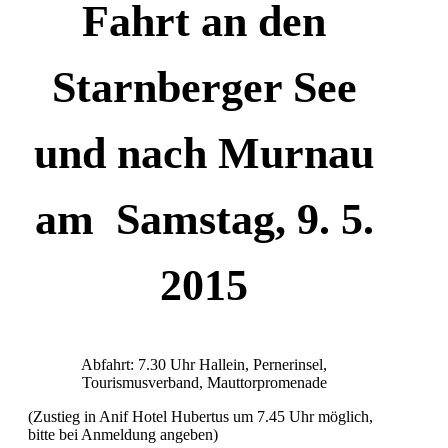
Fahrt an den
Starnberger See
und nach Murnau
am Samstag, 9. 5.
2015
Abfahrt: 7.30 Uhr Hallein, Pernerinsel,
Tourismusverband, Mauttorpromenade
(Zustieg in Anif Hotel Hubertus um 7.45 Uhr möglich,
bitte bei Anmeldung angeben)