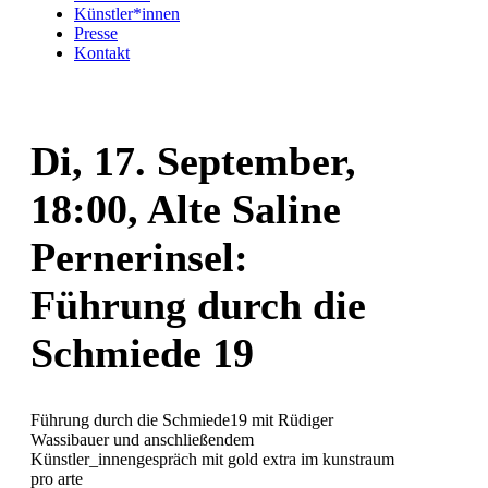
Künstler*innen
Presse
Kontakt
Di, 17. September,
18:00, Alte Saline
Pernerinsel:
Führung durch die
Schmiede 19
Führung durch die Schmiede19 mit Rüdiger
Wassibauer und anschließendem
Künstler_innengespräch mit gold extra im kunstraum
pro arte