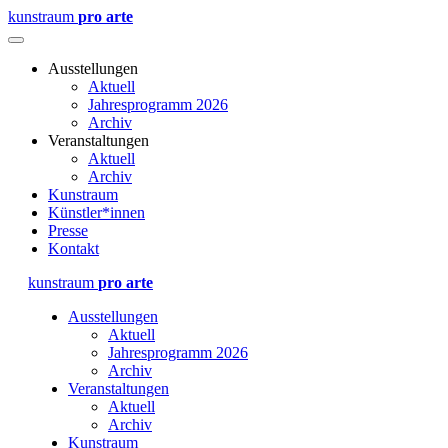
kunstraum
pro arte
Ausstellungen
Aktuell
Jahresprogramm 2026
Archiv
Veranstaltungen
Aktuell
Archiv
Kunstraum
Künstler*innen
Presse
Kontakt
kunstraum
pro arte
Ausstellungen
Aktuell
Jahresprogramm 2026
Archiv
Veranstaltungen
Aktuell
Archiv
Kunstraum