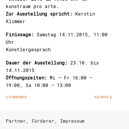
kunstraum pro arte.
Zur Ausstellung spricht:
Kerstin
Klimmer
Finissage:
Samstag 14.11.2015, 11:00
Uhr
Künstlergespräch
Dauer der Ausstellung:
23.10. bis
14.11.2015
Öffnungszeiten:
Mi – Fr 16:00 –
19:00, Sa 10:00 – 13:00
VORHERIGE
NÄCHSTE
Partner
,
Förderer,
Impressum