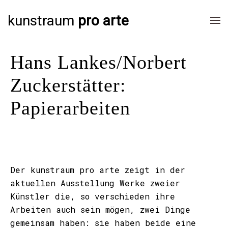
kunstraum
pro arte
Hans Lankes/Norbert
Zuckerstätter:
Papierarbeiten
Der kunstraum pro arte zeigt in der
aktuellen Ausstellung Werke zweier
Künstler die, so verschieden ihre
Arbeiten auch sein mögen, zwei Dinge
gemeinsam haben: sie haben beide eine