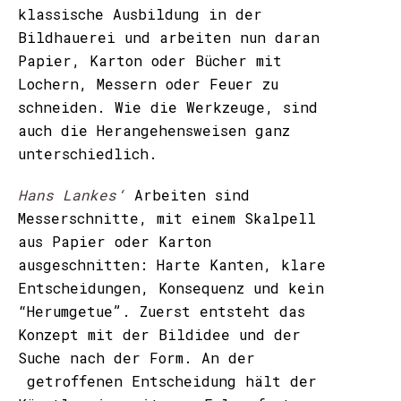
klassische Ausbildung in der
Bildhauerei und arbeiten nun daran
Papier, Karton oder Bücher mit
Lochern, Messern oder Feuer zu
schneiden. Wie die Werkzeuge, sind
auch die Herangehensweisen ganz
unterschiedlich.
Hans Lankes‘
Arbeiten sind
Messerschnitte, mit einem Skalpell
aus Papier oder Karton
ausgeschnitten: Harte Kanten, klare
Entscheidungen, Konsequenz und kein
“Herumgetue”. Zuerst entsteht das
Konzept mit der Bildidee und der
Suche nach der Form. An der
getroffenen Entscheidung hält der