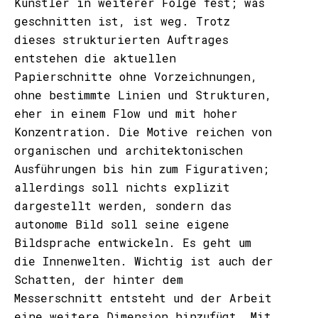
Künstler in weiterer Folge fest; was
geschnitten ist, ist weg. Trotz
dieses strukturierten Auftrages
entstehen die aktuellen
Papierschnitte ohne Vorzeichnungen,
ohne bestimmte Linien und Strukturen,
eher in einem Flow und mit hoher
Konzentration. Die Motive reichen von
organischen und architektonischen
Ausführungen bis hin zum Figurativen;
allerdings soll nichts explizit
dargestellt werden, sondern das
autonome Bild soll seine eigene
Bildsprache entwickeln. Es geht um
die Innenwelten. Wichtig ist auch der
Schatten, der hinter dem
Messerschnitt entsteht und der Arbeit
eine weitere Dimension hinzufügt. Mit