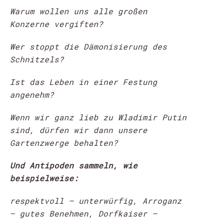
Warum wollen uns alle großen
Konzerne vergiften?
Wer stoppt die Dämonisierung des
Schnitzels?
Ist das Leben in einer Festung
angenehm?
Wenn wir ganz lieb zu Wladimir Putin
sind, dürfen wir dann unsere
Gartenzwerge behalten?
Und Antipoden sammeln, wie
beispielweise:
respektvoll – unterwürfig, Arroganz
– gutes Benehmen, Dorfkaiser –