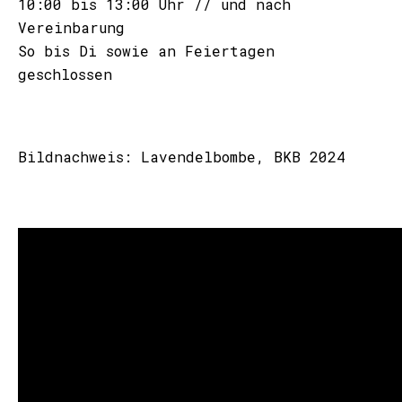
10:00 bis 13:00 Uhr // und nach
Vereinbarung
So bis Di sowie an Feiertagen
geschlossen
Bildnachweis: Lavendelbombe, BKB 2024