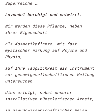
Superreiche …
Lavendel beruhigt und entwirrt.
Wir werden diese Pflanze, neben
ihrer Eigenschaft
als Kosmetikpflanze, mit fast
mystischer Wirkung auf Psyche und
Physis,
auf Ihre Tauglichkeit als Instrument
zur gesamtgesellschaftlichen Heilung
untersuchen –
dies erfolgt, nebst unserer
installativen künstlerischen Arbeit,
in pseudowissenschaftlicher Weise.