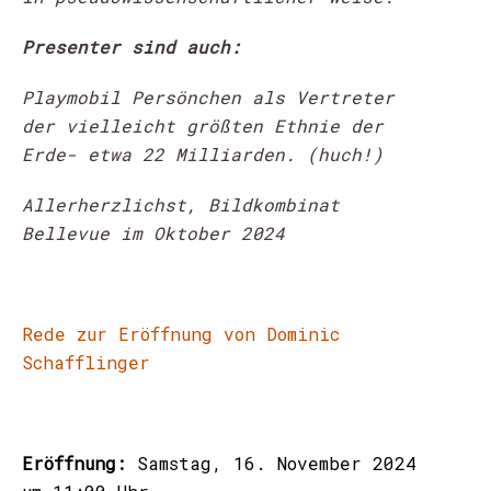
Presenter sind auch:
Playmobil Persönchen als Vertreter
der vielleicht größten Ethnie der
Erde- etwa 22 Milliarden. (huch!)
Allerherzlichst, Bildkombinat
Bellevue im Oktober 2024
Rede zur Eröffnung von Dominic
Schafflinger
Eröffnung:
Samstag, 16. November 2024