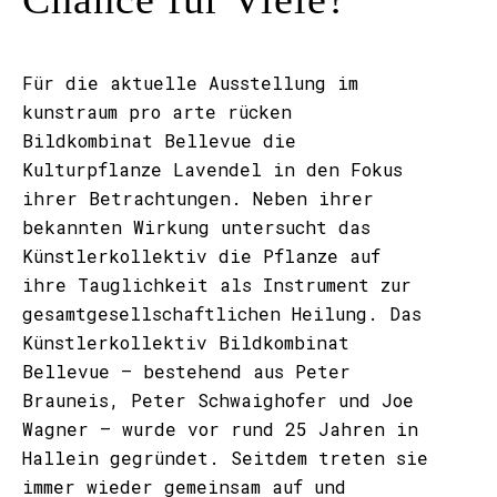
Für die aktuelle Ausstellung im
kunstraum pro arte rücken
Bildkombinat Bellevue die
Kulturpflanze Lavendel in den Fokus
ihrer Betrachtungen. Neben ihrer
bekannten Wirkung untersucht das
Künstlerkollektiv die Pflanze auf
ihre Tauglichkeit als Instrument zur
gesamtgesellschaftlichen Heilung. Das
Künstlerkollektiv Bildkombinat
Bellevue – bestehend aus Peter
Brauneis, Peter Schwaighofer und Joe
Wagner – wurde vor rund 25 Jahren in
Hallein gegründet. Seitdem treten sie
immer wieder gemeinsam auf und