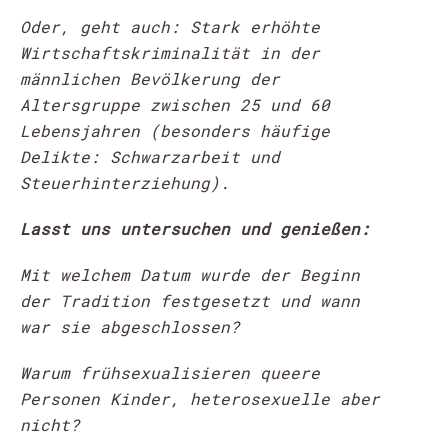
Oder, geht auch:
Stark erhöhte
Wirtschaftskriminalität in der
männlichen Bevölkerung der
Altersgruppe zwischen 25 und 60
Lebensjahren (besonders häufige
Delikte: Schwarzarbeit und
Steuerhinterziehung).
Lasst uns untersuchen und genießen:
Mit welchem Datum wurde der Beginn
der Tradition festgesetzt und wann
war sie abgeschlossen?
Warum frühsexualisieren queere
Personen Kinder, heterosexuelle aber
nicht?