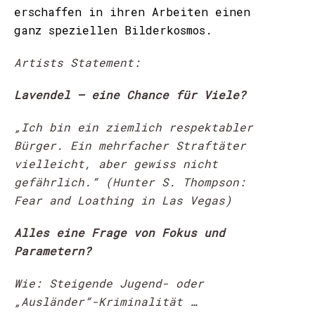
erschaffen in ihren Arbeiten einen
ganz speziellen Bilderkosmos.
Artists Statement:
Lavendel – eine Chance für Viele?
„Ich bin ein ziemlich respektabler
Bürger. Ein mehrfacher Straftäter
vielleicht, aber gewiss nicht
gefährlich.“ (Hunter S. Thompson:
Fear and Loathing in Las Vegas)
Alles eine Frage von Fokus und
Parametern?
Wie:
Steigende Jugend- oder
„Ausländer“-Kriminalität …