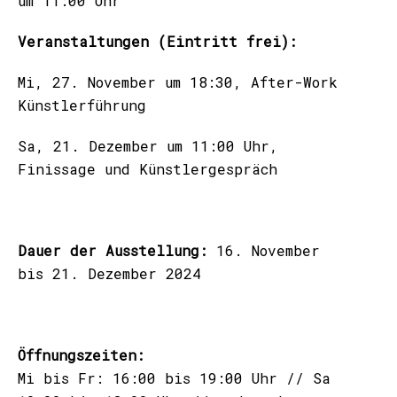
um 11:00 Uhr
Veranstaltungen (Eintritt frei):
Mi, 27. November um 18:30, After-Work
Künstlerführung
Sa, 21. Dezember um 11:00 Uhr,
Finissage und Künstlergespräch
Dauer der Ausstellung:
16. November
bis 21. Dezember 2024
Öffnungszeiten:
Mi bis Fr: 16:00 bis 19:00 Uhr // Sa