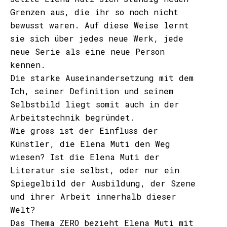
Grenzen aus, die ihr so noch nicht
bewusst waren. Auf diese Weise lernt
sie sich über jedes neue Werk, jede
neue Serie als eine neue Person
kennen.
Die starke Auseinandersetzung mit dem
Ich, seiner Definition und seinem
Selbstbild liegt somit auch in der
Arbeitstechnik begründet.
Wie gross ist der Einfluss der
Künstler, die Elena Muti den Weg
wiesen? Ist die Elena Muti der
Literatur sie selbst, oder nur ein
Spiegelbild der Ausbildung, der Szene
und ihrer Arbeit innerhalb dieser
Welt?
Das Thema ZERO bezieht Elena Muti mit