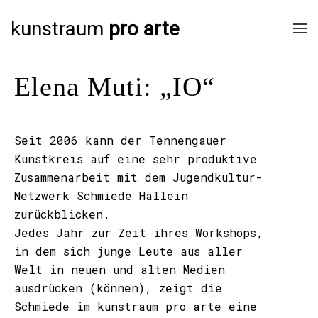
kunstraum
pro arte
Elena Muti: „IO“
Seit 2006 kann der Tennengauer
Kunstkreis auf eine sehr produktive
Zusammenarbeit mit dem Jugendkultur-
Netzwerk Schmiede Hallein
zurückblicken.
Jedes Jahr zur Zeit ihres Workshops,
in dem sich junge Leute aus aller
Welt in neuen und alten Medien
ausdrücken (können), zeigt die
Schmiede im kunstraum pro arte eine