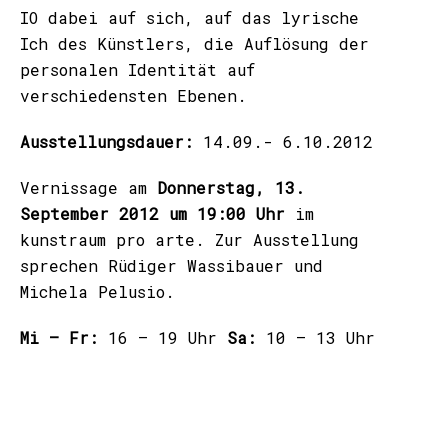
IO dabei auf sich, auf das lyrische
Ich des Künstlers, die Auflösung der
personalen Identität auf
verschiedensten Ebenen.
Ausstellungsdauer:
14.09.- 6.10.2012
Vernissage am
Donnerstag, 13.
September 2012 um 19:00 Uhr
im
kunstraum pro arte. Zur Ausstellung
sprechen Rüdiger Wassibauer und
Michela Pelusio.
Mi – Fr:
16 – 19 Uhr
Sa:
10 – 13 Uhr