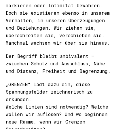
markieren oder Intimität bewahren.
Doch sie existieren ebenso in unserem
Verhalten, in unseren Überzeugungen
und Beziehungen. Wir ziehen sie,
überschreiten sie, verschieben sie.
Manchmal wachsen wir über sie hinaus.
Der Begriff bleibt ambivalent –
zwischen Schutz und Ausschluss, Nähe
und Distanz, Freiheit und Begrenzung.
„GRENZEN“ lädt dazu ein, diese
Spannungsfelder zeichnerisch zu
erkunden:
Welche Linien sind notwendig? Welche
wollen wir auflösen? Und wo beginnen
neue Räume, wenn wir Grenzen