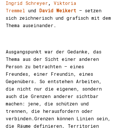
Ingrid Schreyer
,
Viktoria
Tremmel
und
David Weikert
– setzen
sich zeichnerisch und grafisch mit dem
Thema auseinander.
Ausgangspunkt war der Gedanke, das
Thema aus der Sicht einer anderen
Person zu betrachten – eines
Freundes, einer Freundin, eines
Gegenübers. So entstehen Arbeiten,
die nicht nur die eigenen, sondern
auch die Grenzen anderer sichtbar
machen: jene, die schützen und
trennen, die herausfordern oder
verbinden.Grenzen können Linien sein,
die Räume definieren, Territorien