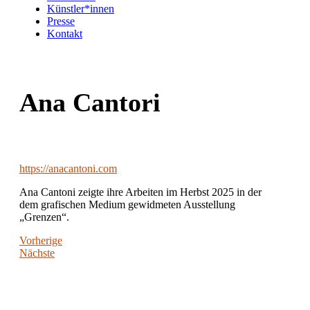
Künstler*innen
Presse
Kontakt
Ana Cantori
https://anacantoni.com
Ana Cantoni zeigte ihre Arbeiten im Herbst 2025 in der
dem grafischen Medium gewidmeten Ausstellung
„Grenzen“.
Vorherige
Nächste