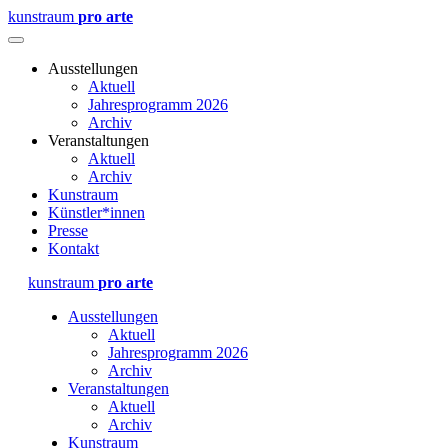
kunstraum
pro arte
Ausstellungen
Aktuell
Jahresprogramm 2026
Archiv
Veranstaltungen
Aktuell
Archiv
Kunstraum
Künstler*innen
Presse
Kontakt
kunstraum
pro arte
Ausstellungen
Aktuell
Jahresprogramm 2026
Archiv
Veranstaltungen
Aktuell
Archiv
Kunstraum