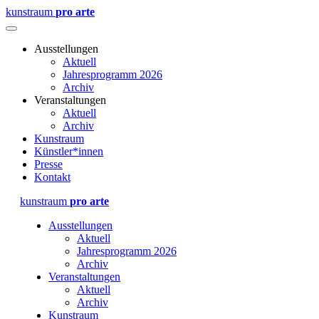
kunstraum
pro arte
Ausstellungen
Aktuell
Jahresprogramm 2026
Archiv
Veranstaltungen
Aktuell
Archiv
Kunstraum
Künstler*innen
Presse
Kontakt
kunstraum
pro arte
Ausstellungen
Aktuell
Jahresprogramm 2026
Archiv
Veranstaltungen
Aktuell
Archiv
Kunstraum