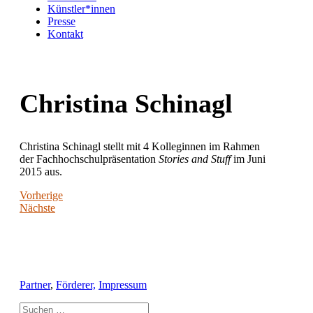
Künstler*innen
Presse
Kontakt
Christina Schinagl
Christina Schinagl stellt mit 4 Kolleginnen im Rahmen
der Fachhochschulpräsentation
Stories and Stuff
im Juni
2015 aus.
Vorherige
Nächste
Partner
,
Förderer,
Impressum