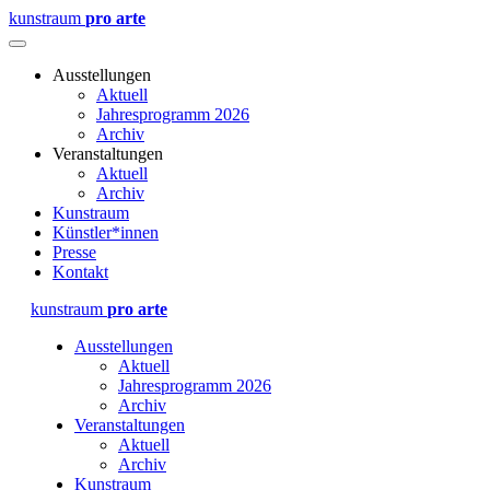
kunstraum
pro arte
Ausstellungen
Aktuell
Jahresprogramm 2026
Archiv
Veranstaltungen
Aktuell
Archiv
Kunstraum
Künstler*innen
Presse
Kontakt
kunstraum
pro arte
Ausstellungen
Aktuell
Jahresprogramm 2026
Archiv
Veranstaltungen
Aktuell
Archiv
Kunstraum