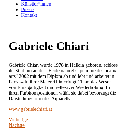
Künstler*innen
Presse
Kontakt
Gabriele Chiari
Gabriele Chiari wurde 1978 in Hallein geboren, schloss
ihr Studium an der „Ecole naturel superieure des beaux
arts“ 2002 mit dem Diplom ab und lebt und arbeitet in
Paris. – In ihrer Malerei hinterfragt Chiari das Wesen
von Einzigartigkeit und reflexiver Wiederholung. In
ihren Farbkompositionen wählt sie dabei bevorzugt die
Darstellungsform des Aquarells.
www.gabrielechiari.at
Vorherige
Nächste