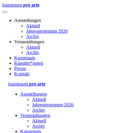
kunstraum
pro arte
Ausstellungen
Aktuell
Jahresprogramm 2026
Archiv
Veranstaltungen
Aktuell
Archiv
Kunstraum
Künstler*innen
Presse
Kontakt
kunstraum
pro arte
Ausstellungen
Aktuell
Jahresprogramm 2026
Archiv
Veranstaltungen
Aktuell
Archiv
Kunstraum