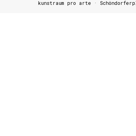
kunstraum pro arte · Schöndorferp