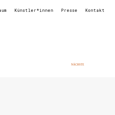
aum
Künstler*innen
Presse
Kontakt
NÄCHSTE