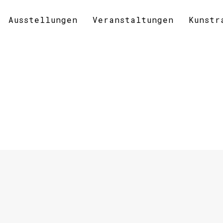
Ausstellungen
Veranstaltungen
Kunstr