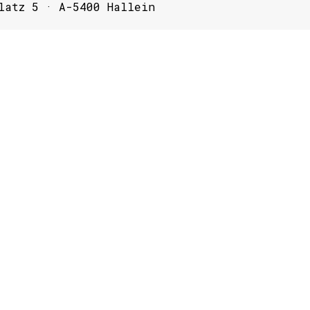
latz 5 · A-5400 Hallein