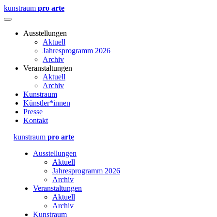
kunstraum
pro arte
Ausstellungen
Aktuell
Jahresprogramm 2026
Archiv
Veranstaltungen
Aktuell
Archiv
Kunstraum
Künstler*innen
Presse
Kontakt
kunstraum
pro arte
Ausstellungen
Aktuell
Jahresprogramm 2026
Archiv
Veranstaltungen
Aktuell
Archiv
Kunstraum