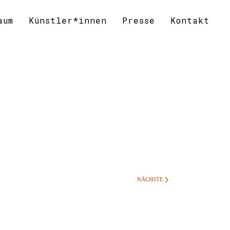
aum
Künstler*innen
Presse
Kontakt
NÄCHSTE