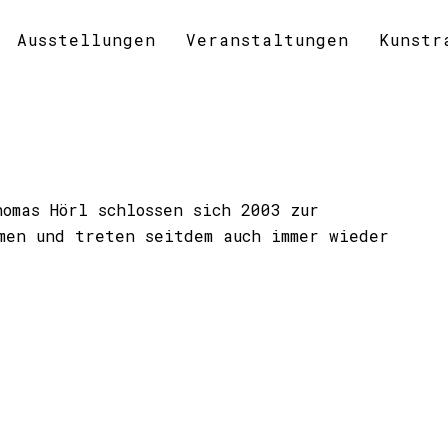
Ausstellungen
Veranstaltungen
Kunstr
omas Hörl schlossen sich 2003 zur
mmen und treten seitdem auch immer wieder