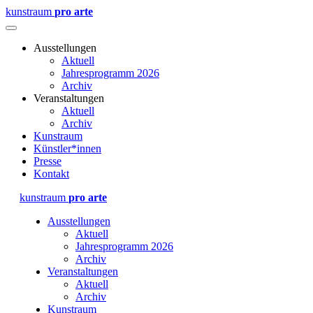
kunstraum
pro arte
Ausstellungen
Aktuell
Jahresprogramm 2026
Archiv
Veranstaltungen
Aktuell
Archiv
Kunstraum
Künstler*innen
Presse
Kontakt
kunstraum
pro arte
Ausstellungen
Aktuell
Jahresprogramm 2026
Archiv
Veranstaltungen
Aktuell
Archiv
Kunstraum