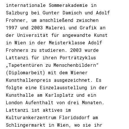
internationale Sommerakademie in
Salzburg bei Gunter Damisch und Adolf
Frohner, um anschließend zwischen
1997 und 2003 Malerei und Grafik an
der Universität für angewandte Kunst
in Wien in der Meisterklasse Adolf
Frohners zu studieren. 2003 wurde
Lattanzi für ihren Porträtzyklus
„Tapetentüren zu Menschenbildern“
(Diplomarbeit) mit dem Wiener
Kunsthallenpreis ausgezeichnet. Es
folgte eine Einzelausstellung in der
Kunsthalle am Karlsplatz und ein
London Aufenthalt von drei Monaten.
Lattanzi ist aktives im
Kulturankerzentrum Floridsdorf am
Schlingermarkt in Wien, wo sie ihr