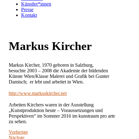
Künstler*innen
Presse
Kontakt
Markus Kircher
Markus Kircher, 1970 geboren in Salzburg,
besuchte 2003 – 2008 die Akademie der bildenden
Künste Wien/Klasse Malerei und Grafik bei Gunter
Damisch; er lebt und arbeitet in Wien.
http://www.markuskircher.net
Arbeiten Kirchers waren in der Ausstellung
„Kunstproduktion heute – Voraussetzungen und
Perspektiven“ im Sommer 2016 im kunstraum pro arte
zu sehen.
Vorherige
Nächste