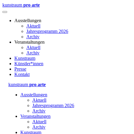
kunstraum
pro arte
Ausstellungen
Aktuell
Jahresprogramm 2026
Archiv
Veranstaltungen
Aktuell
Archiv
Kunstraum
Künstler*innen
Presse
Kontakt
kunstraum
pro arte
Ausstellungen
Aktuell
Jahresprogramm 2026
Archiv
Veranstaltungen
Aktuell
Archiv
Kunstraum