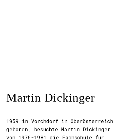
Kunstraum
Künstler*innen
Presse
Kontakt
Martin Dickinger
1959 in Vorchdorf in Oberösterreich
geboren, besuchte Martin Dickinger
von 1976-1981 die Fachschule für