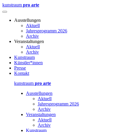
kunstraum
pro arte
Ausstellungen
Aktuell
Jahresprogramm 2026
Archiv
Veranstaltungen
Aktuell
Archiv
Kunstraum
Künstler*innen
Presse
Kontakt
kunstraum
pro arte
Ausstellungen
Aktuell
Jahresprogramm 2026
Archiv
Veranstaltungen
Aktuell
Archiv
Kunstraum