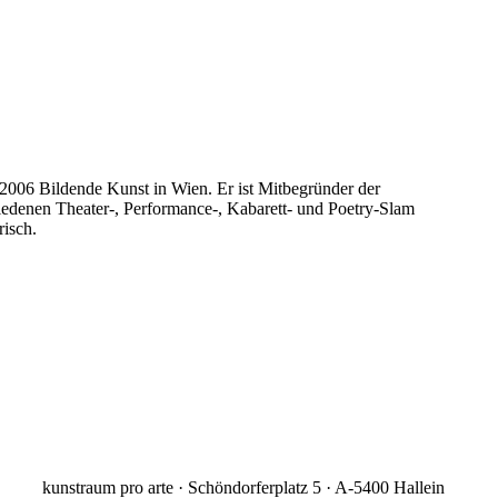
 2006 Bildende Kunst in Wien. Er ist Mitbegründer der
edenen Theater-, Performance-, Kabarett- und Poetry-Slam
risch.
kunstraum pro arte · Schöndorferplatz 5 · A-5400 Hallein