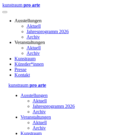
kunstraum
pro arte
Ausstellungen
Aktuell
Jahresprogramm 2026
Archiv
Veranstaltungen
Aktuell
Archiv
Kunstraum
Künstler*innen
Presse
Kontakt
kunstraum
pro arte
Ausstellungen
Aktuell
Jahresprogramm 2026
Archiv
Veranstaltungen
Aktuell
Archiv
Kunstraum