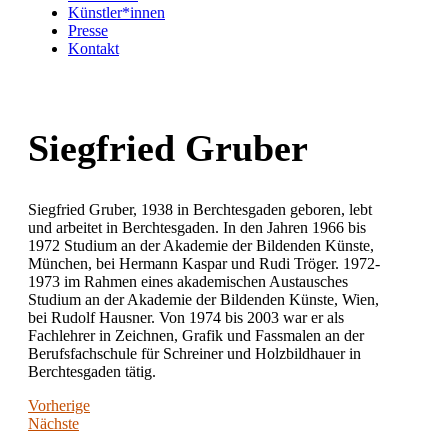
Künstler*innen
Presse
Kontakt
Siegfried Gruber
Siegfried Gruber, 1938 in Berchtesgaden geboren, lebt
und arbeitet in Berchtesgaden. In den Jahren 1966 bis
1972 Studium an der Akademie der Bildenden Künste,
München, bei Hermann Kaspar und Rudi Tröger. 1972-
1973 im Rahmen eines akademischen Austausches
Studium an der Akademie der Bildenden Künste, Wien,
bei Rudolf Hausner. Von 1974 bis 2003 war er als
Fachlehrer in Zeichnen, Grafik und Fassmalen an der
Berufsfachschule für Schreiner und Holzbildhauer in
Berchtesgaden tätig.
Vorherige
Nächste