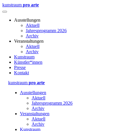
kunstraum
pro arte
Ausstellungen
Aktuell
Jahresprogramm 2026
Archiv
Veranstaltungen
Aktuell
Archiv
Kunstraum
Künstler*innen
Presse
Kontakt
kunstraum
pro arte
Ausstellungen
Aktuell
Jahresprogramm 2026
Archiv
Veranstaltungen
Aktuell
Archiv
Kunstraum