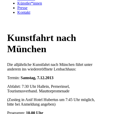
Künstler*innen
Presse
Kontakt
Kunstfahrt nach
München
Die alljährliche Kunstfahrt nach München führt unter
anderem ins wiedereröffnete Lenbachhaus:
Termin:
Samstag, 7.12.2013
Abfahrt: 7:30 Uhr Hallein, Pernerinsel,
Tourismusverband. Mauttorpromenade
(Zustieg in Anif Hotel Hubertus um 7:45 Uhr möglich,
bitte bei Anmeldung angeben)
Programm:
10.00 Uhr