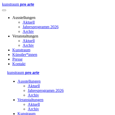
kunstraum
pro arte
Ausstellungen
Aktuell
Jahresprogramm 2026
Archiv
Veranstaltungen
Aktuell
Archiv
Kunstraum
Künstler*innen
Presse
Kontakt
kunstraum
pro arte
Ausstellungen
Aktuell
Jahresprogramm 2026
Archiv
Veranstaltungen
Aktuell
Archiv
Kunstraum