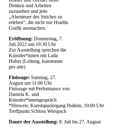
Denken und Arbeiten
zuzusehen und jene
„Abenteuer des Striches zu
erleben“, die nicht nur Hradils
Grafik ausmachen.
Eröffnung:
Donnerstag, 7.
Juli 2022 um 19:30 Uhr
Zur Ausstellung sprechen die
Künstler*innen mit Laila
Huber (Leitung, kunstraum
pro arte)
Finissage:
Samstag, 27.
August um 11:00 Uhr
Finissage mit Performance von
Daniela K. und
Künstler*innengespräch
*Hinweis: Kunstspaziergang Hallein, 10:00 Uhr
Treffpunkt Schloss Wiespach
Dauer der Ausstellung:
8. Juli bis 27. August