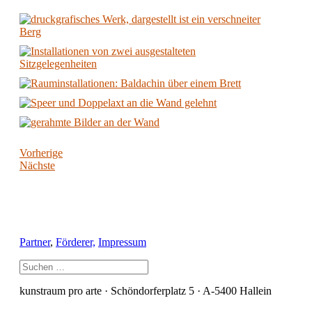
Vorherige
Nächste
Partner
,
Förderer,
Impressum
kunstraum pro arte · Schöndorferplatz 5 · A-5400 Hallein