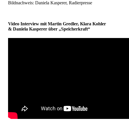
Bildnachweis: Daniela Kasperer, Radierpresse
Video Interview mit Martin Gredler, Klara Kohler
& Daniela Kasperer über „Speicherkraft“