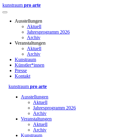
kunstraum
pro arte
Ausstellungen
Aktuell
Jahresprogramm 2026
Archiv
Veranstaltungen
Aktuell
Archiv
Kunstraum
Künstler*innen
Presse
Kontakt
kunstraum
pro arte
Ausstellungen
Aktuell
Jahresprogramm 2026
Archiv
Veranstaltungen
Aktuell
Archiv
Kunstraum