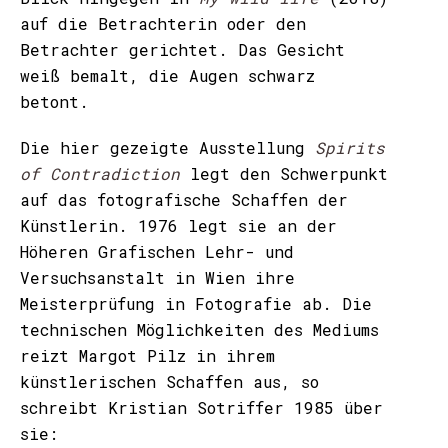
auf die Betrachterin oder den
Betrachter gerichtet. Das Gesicht
weiß bemalt, die Augen schwarz
betont.
Die hier gezeigte Ausstellung
Spirits
of Contradiction
legt den Schwerpunkt
auf das fotografische Schaffen der
Künstlerin. 1976 legt sie an der
Höheren Grafischen Lehr- und
Versuchsanstalt in Wien ihre
Meisterprüfung in Fotografie ab. Die
technischen Möglichkeiten des Mediums
reizt Margot Pilz in ihrem
künstlerischen Schaffen aus, so
schreibt Kristian Sotriffer 1985 über
sie: