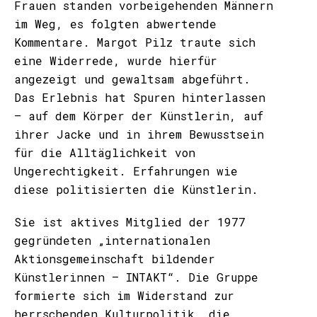
Frauen standen vorbeigehenden Männern
im Weg, es folgten abwertende
Kommentare. Margot Pilz traute sich
eine Widerrede, wurde hierfür
angezeigt und gewaltsam abgeführt.
Das Erlebnis hat Spuren hinterlassen
– auf dem Körper der Künstlerin, auf
ihrer Jacke und in ihrem Bewusstsein
für die Alltäglichkeit von
Ungerechtigkeit. Erfahrungen wie
diese politisierten die Künstlerin.
Sie ist aktives Mitglied der 1977
gegründeten „internationalen
Aktionsgemeinschaft bildender
Künstlerinnen – INTAKT“. Die Gruppe
formierte sich im Widerstand zur
herrschenden Kulturpolitik, die