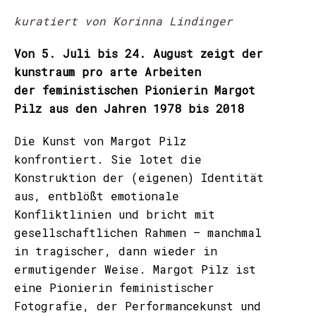
kuratiert von Korinna Lindinger
Von 5. Juli bis 24. August zeigt der
kunstraum pro arte Arbeiten
der feministischen Pionierin Margot
Pilz aus den Jahren 1978 bis 2018
Die Kunst von Margot Pilz
konfrontiert. Sie lotet die
Konstruktion der (eigenen) Identität
aus, entblößt emotionale
Konfliktlinien und bricht mit
gesellschaftlichen Rahmen – manchmal
in tragischer, dann wieder in
ermutigender Weise. Margot Pilz ist
eine Pionierin feministischer
Fotografie, der Performancekunst und