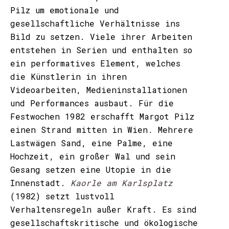
Pilz um emotionale und
gesellschaftliche Verhältnisse ins
Bild zu setzen. Viele ihrer Arbeiten
entstehen in Serien und enthalten so
ein performatives Element, welches
die Künstlerin in ihren
Videoarbeiten, Medieninstallationen
und Performances ausbaut. Für die
Festwochen 1982 erschafft Margot Pilz
einen Strand mitten in Wien
.
Mehrere
Lastwägen Sand, eine Palme, eine
Hochzeit, ein großer Wal und sein
Gesang setzen eine Utopie in die
Innenstadt.
Kaorle am Karlsplatz
(1982) setzt lustvoll
Verhaltensregeln außer Kraft. Es sind
gesellschaftskritische und ökologische