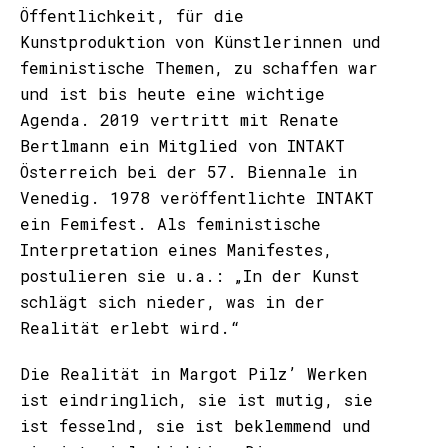
Öffentlichkeit, für die
Kunstproduktion von Künstlerinnen und
feministische Themen, zu schaffen war
und ist bis heute eine wichtige
Agenda. 2019 vertritt mit Renate
Bertlmann ein Mitglied von INTAKT
Österreich bei der 57. Biennale in
Venedig. 1978 veröffentlichte INTAKT
ein Femifest. Als feministische
Interpretation eines Manifestes,
postulieren sie u.a.: „In der Kunst
schlägt sich nieder, was in der
Realität erlebt wird.“
Die Realität in Margot Pilz’ Werken
ist eindringlich, sie ist mutig, sie
ist fesselnd, sie ist beklemmend und