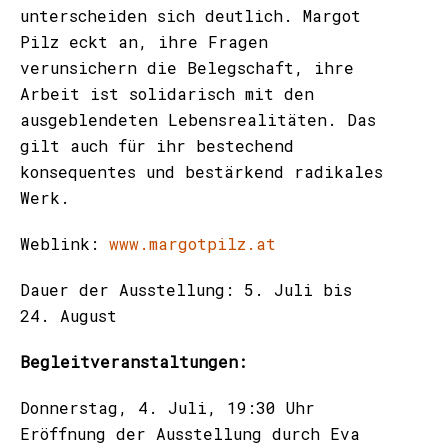
unterscheiden sich deutlich. Margot
Pilz eckt an, ihre Fragen
verunsichern die Belegschaft, ihre
Arbeit ist solidarisch mit den
ausgeblendeten Lebensrealitäten. Das
gilt auch für ihr bestechend
konsequentes und bestärkend radikales
Werk.
Weblink:
www.margotpilz.at
Dauer der Ausstellung: 5. Juli bis
24. August
Begleitveranstaltungen:
Donnerstag, 4. Juli, 19:30 Uhr
Eröffnung der Ausstellung durch Eva