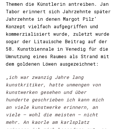
Themen die Künstlerin antreiben. Jan
Tabor erinnert sich Jahrzehnte später
Jahrzehnte in denen Margot Pilz’
Konzept vielfach aufgegriffen und
kommerzialisiert wurde, zuletzt wurde
sogar der Litauische Beitrag auf der
58. Kunstbiennale in Venedig für die
Umnutzung eines Raumes als Strand mit
dem goldenen Löwen ausgezeichnet:
„ich war zwanzig Jahre lang
kunstkritiker, hatte unmengen von
kunstwerken gesehen und über
hunderte geschrieben ich kann mich
an viele kunstwerke erinnern, an
viele – wohl die meisten – nicht
mehr. An kaorle am karlsplatz