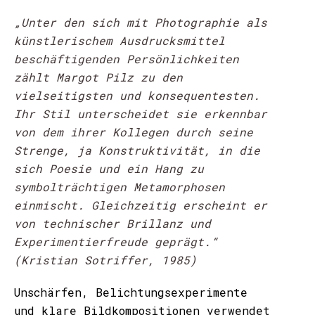
„Unter den sich mit Photographie als
künstlerischem Ausdrucksmittel
beschäftigenden Persönlichkeiten
zählt Margot Pilz zu den
vielseitigsten und konsequentesten.
Ihr Stil unterscheidet sie erkennbar
von dem ihrer Kollegen durch seine
Strenge, ja Konstruktivität, in die
sich Poesie und ein Hang zu
symbolträchtigen Metamorphosen
einmischt. Gleichzeitig erscheint er
von technischer Brillanz und
Experimentierfreude geprägt.“
(Kristian Sotriffer, 1985)
Unschärfen, Belichtungsexperimente
und klare Bildkompositionen verwendet