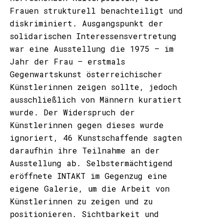
Frauen strukturell benachteiligt und
diskriminiert. Ausgangspunkt der
solidarischen Interessensvertretung
war eine Ausstellung die 1975 – im
Jahr der Frau – erstmals
Gegenwartskunst österreichischer
Künstlerinnen zeigen sollte, jedoch
ausschließlich von Männern kuratiert
wurde. Der Widerspruch der
Künstlerinnen gegen dieses wurde
ignoriert, 46 Kunstschaffende sagten
daraufhin ihre Teilnahme an der
Ausstellung ab. Selbstermächtigend
eröffnete INTAKT im Gegenzug eine
eigene Galerie, um die Arbeit von
Künstlerinnen zu zeigen und zu
positionieren. Sichtbarkeit und