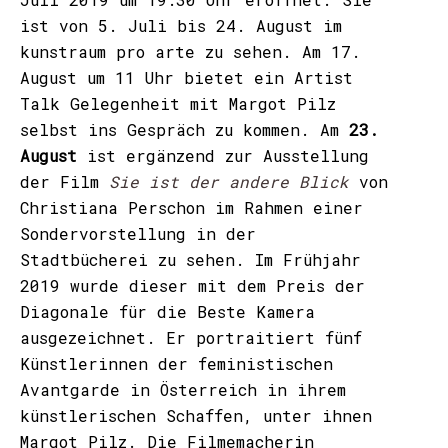
ist von 5. Juli bis 24. August im
kunstraum pro arte zu sehen. Am 17.
August um 11 Uhr bietet ein Artist
Talk Gelegenheit mit Margot Pilz
selbst ins Gespräch zu kommen. Am
23.
August
ist ergänzend zur Ausstellung
der Film
Sie ist der andere Blick
von
Christiana Perschon im Rahmen einer
Sondervorstellung in der
Stadtbücherei zu sehen. Im Frühjahr
2019 wurde dieser mit dem Preis der
Diagonale für die Beste Kamera
ausgezeichnet. Er portraitiert fünf
Künstlerinnen der feministischen
Avantgarde in Österreich in ihrem
künstlerischen Schaffen, unter ihnen
Margot Pilz. Die Filmemacherin