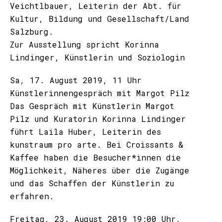
Veichtlbauer, Leiterin der Abt. für
Kultur, Bildung und Gesellschaft/Land
Salzburg.
Zur Ausstellung spricht Korinna
Lindinger, Künstlerin und Soziologin
Sa, 17. August 2019, 11 Uhr
Künstlerinnengespräch mit Margot Pilz
Das Gespräch mit Künstlerin Margot
Pilz und Kuratorin Korinna Lindinger
führt Laila Huber, Leiterin des
kunstraum pro arte. Bei Croissants &
Kaffee haben die Besucher*innen die
Möglichkeit, Näheres über die Zugänge
und das Schaffen der Künstlerin zu
erfahren.
Freitag, 23. August 2019 19:00 Uhr,