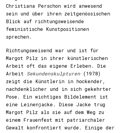
Christiana Perschon wird anwesend
sein und über ihren zeitgenössischen
Blick auf richtungsweisende
feministische Kunstpositionen
sprechen.
Richtungsweisend war und ist für
Margot Pilz in ihrer künstlerischen
Arbeit oft das eigene Erleben. Die
Arbeit
Sekundenskulpturen
(1978)
zeigt die Künstlerin in hockender,
nachdenklicher und in sich gekehrter
Pose. Ein wichtiges Bildelement ist
eine Leinenjacke. Diese Jacke trug
Margot Pilz als sie auf dem Weg zu
einem Frauenfest mit patriarchaler
Gewalt konfrontiert wurde. Einige der