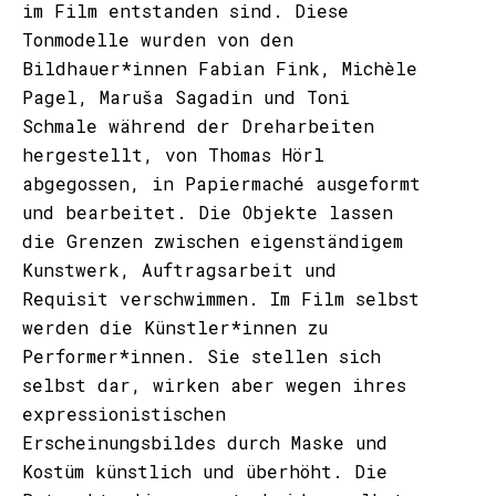
im Film entstanden sind. Diese
Tonmodelle wurden von den
Bildhauer*innen Fabian Fink, Michèle
Pagel, Maruša Sagadin und Toni
Schmale während der Dreharbeiten
hergestellt, von Thomas Hörl
abgegossen, in Papiermaché ausgeformt
und bearbeitet. Die Objekte lassen
die Grenzen zwischen eigenständigem
Kunstwerk, Auftragsarbeit und
Requisit verschwimmen. Im Film selbst
werden die Künstler*innen zu
Performer*innen. Sie stellen sich
selbst dar, wirken aber wegen ihres
expressionistischen
Erscheinungsbildes durch Maske und
Kostüm künstlich und überhöht. Die