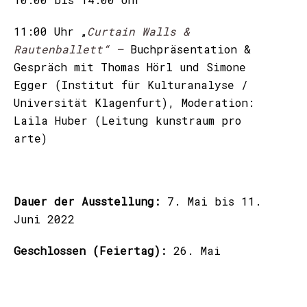
11:00 Uhr „
Curtain Walls &
Rautenballett“ –
Buchpräsentation &
Gespräch mit Thomas Hörl und Simone
Egger (Institut für Kulturanalyse /
Universität Klagenfurt), Moderation:
Laila Huber (Leitung kunstraum pro
arte)
Dauer der Ausstellung:
7. Mai bis 11.
Juni 2022
Geschlossen (Feiertag):
26. Mai