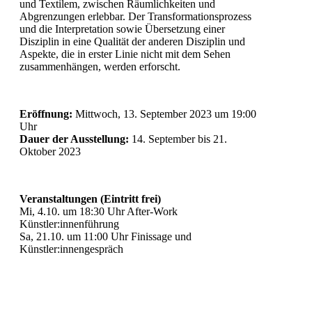
und Textilem, zwischen Räumlichkeiten und
Abgrenzungen erlebbar. Der Transformationsprozess
und die Interpretation sowie Übersetzung einer
Disziplin in eine Qualität der anderen Disziplin und
Aspekte, die in erster Linie nicht mit dem Sehen
zusammenhängen, werden erforscht.
Eröffnung:
Mittwoch, 13. September 2023 um 19:00
Uhr
Dauer der Ausstellung:
14. September bis 21.
Oktober 2023
Veranstaltungen (Eintritt frei)
Mi, 4.10. um 18:30 Uhr After-Work
Künstler:innenführung
Sa, 21.10. um 11:00 Uhr Finissage und
Künstler:innengespräch