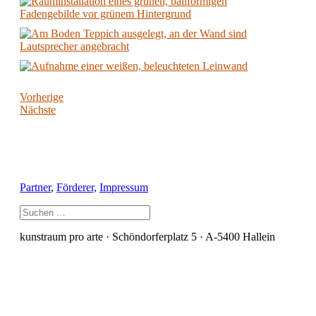
Vorherige
Nächste
Partner
,
Förderer,
Impressum
kunstraum pro arte · Schöndorferplatz 5 · A-5400 Hallein