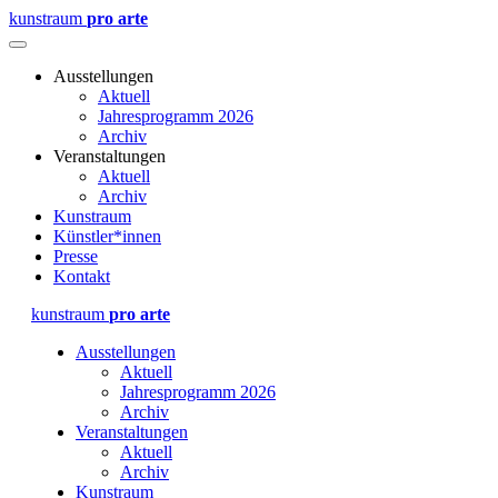
kunstraum
pro arte
Ausstellungen
Aktuell
Jahresprogramm 2026
Archiv
Veranstaltungen
Aktuell
Archiv
Kunstraum
Künstler*innen
Presse
Kontakt
kunstraum
pro arte
Ausstellungen
Aktuell
Jahresprogramm 2026
Archiv
Veranstaltungen
Aktuell
Archiv
Kunstraum