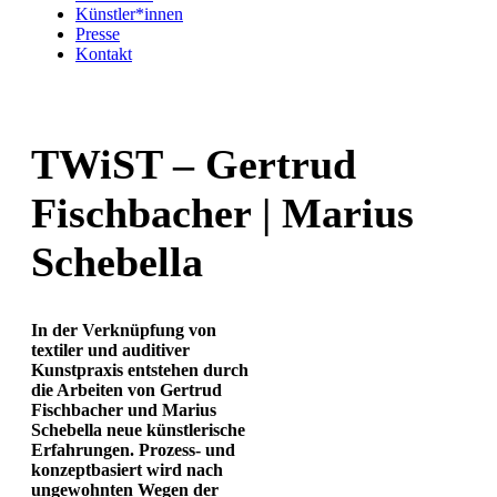
Künstler*innen
Presse
Kontakt
TWiST – Gertrud
Fischbacher | Marius
Schebella
In der Verknüpfung von
textiler und auditiver
Kunstpraxis entstehen durch
die Arbeiten von Gertrud
Fischbacher und Marius
Schebella neue künstlerische
Erfahrungen. Prozess- und
konzeptbasiert wird nach
ungewohnten Wegen der