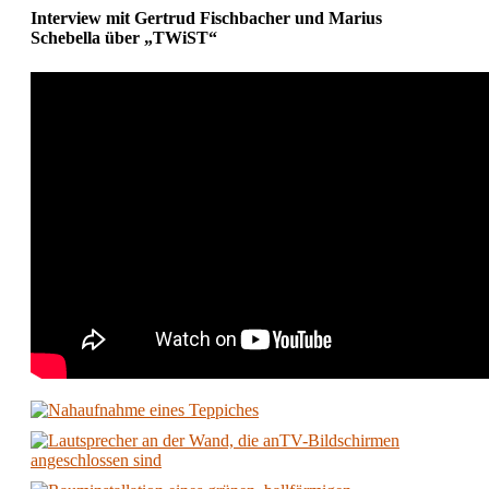
Interview mit Gertrud Fischbacher und Marius
Schebella über „TWiST“