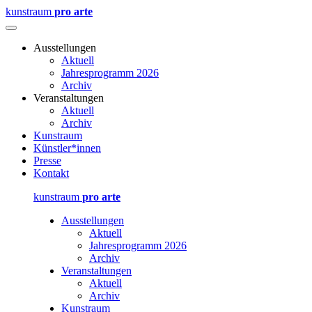
kunstraum
pro arte
Ausstellungen
Aktuell
Jahresprogramm 2026
Archiv
Veranstaltungen
Aktuell
Archiv
Kunstraum
Künstler*innen
Presse
Kontakt
kunstraum
pro arte
Ausstellungen
Aktuell
Jahresprogramm 2026
Archiv
Veranstaltungen
Aktuell
Archiv
Kunstraum