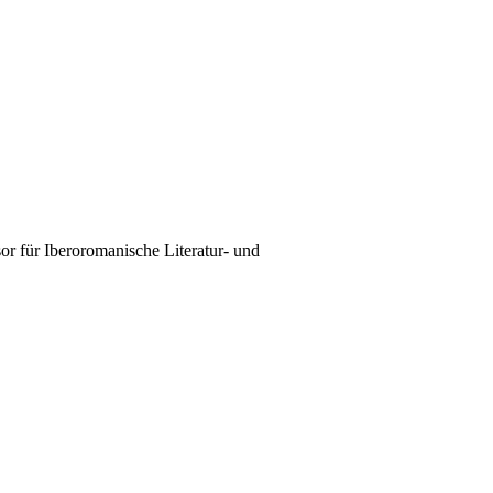
or für Iberoromanische Literatur- und