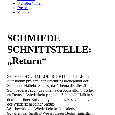
Künstler*innen
Presse
Kontakt
SCHMIEDE
SCHNITTSTELLE:
„Return“
Seit 2005 ist SCHMIEDE SCHNITTSTELLE im
Kunstraum pro arte der Eröffnungshöhepunkt der
Schmiede Hallein.
Return
, das Thema der diesjährigen
Schmiede, ist auch das Thema der Ausstellung.
Return
zu Deutsch Wiederkehr prägt die Schmiede Hallein seit
dem Jahr ihrer Entstehung, denn das Festival lebt von
der Wiederkehr seiner Smiths.
Was bewirkt die Wiederkehr im künstlerischen
Schaffen der Smiths? Wie ist dieser Begriff inhaltlich