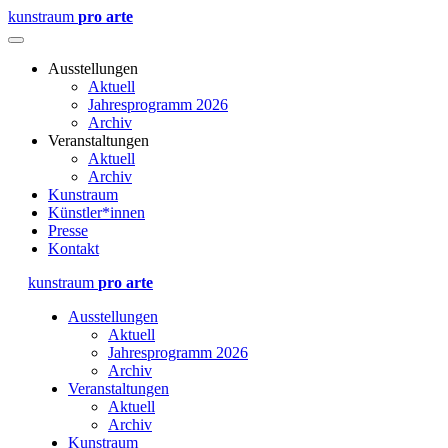
kunstraum
pro arte
Ausstellungen
Aktuell
Jahresprogramm 2026
Archiv
Veranstaltungen
Aktuell
Archiv
Kunstraum
Künstler*innen
Presse
Kontakt
kunstraum
pro arte
Ausstellungen
Aktuell
Jahresprogramm 2026
Archiv
Veranstaltungen
Aktuell
Archiv
Kunstraum