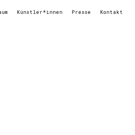
aum
Künstler*innen
Presse
Kontakt