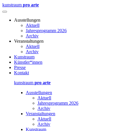
kunstraum
pro arte
Ausstellungen
Aktuell
Jahresprogramm 2026
Archiv
Veranstaltungen
Aktuell
Archiv
Kunstraum
Künstler*innen
Presse
Kontakt
kunstraum
pro arte
Ausstellungen
Aktuell
Jahresprogramm 2026
Archiv
Veranstaltungen
Aktuell
Archiv
Kunstraum