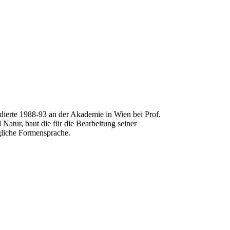
dierte 1988-93 an der Akademie in Wien bei Prof.
Natur, baut die für die Bearbeitung seiner
ögliche Formensprache.