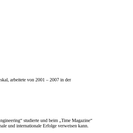
skal, arbeitete von 2001 – 2007 in der
Engineering“ studierte und beim „Time Magazine“
ionale und internationale Erfolge verweisen kann.