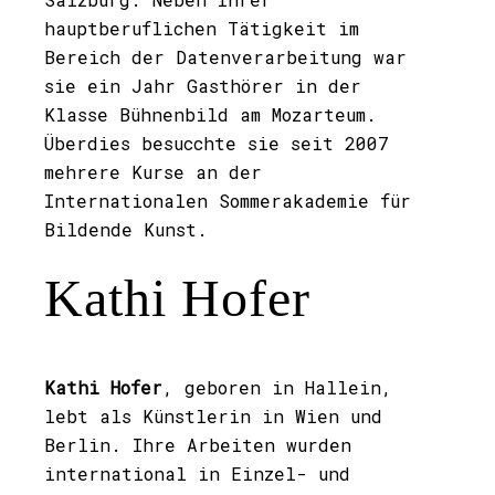
hauptberuflichen Tätigkeit im
Bereich der Datenverarbeitung war
sie ein Jahr Gasthörer in der
Klasse Bühnenbild am Mozarteum.
Überdies besucchte sie seit 2007
mehrere Kurse an der
Internationalen Sommerakademie für
Bildende Kunst.
Kathi Hofer
Kathi Hofer
, geboren in Hallein,
lebt als Künstlerin in Wien und
Berlin. Ihre Arbeiten wurden
international in Einzel- und