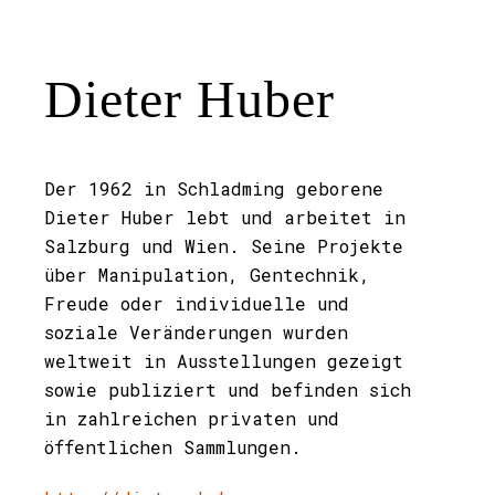
Dieter Huber
Der 1962 in Schladming geborene
Dieter Huber lebt und arbeitet in
Salzburg und Wien. Seine Projekte
über Manipulation, Gentechnik,
Freude oder individuelle und
soziale Veränderungen wurden
weltweit in Ausstellungen gezeigt
sowie publiziert und befinden sich
in zahlreichen privaten und
öffentlichen Sammlungen.