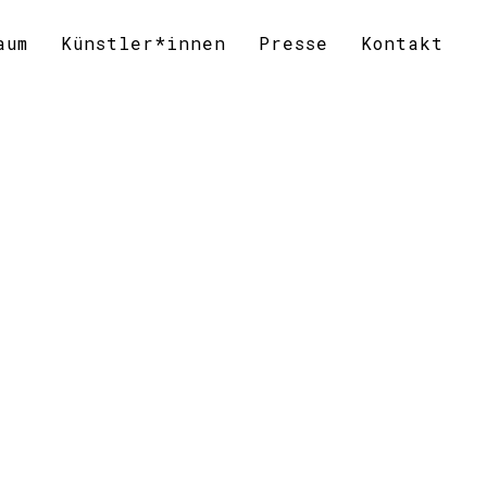
aum
Künstler*innen
Presse
Kontakt