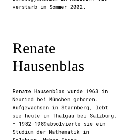
verstarb im Sommer 2002.
Renate
Hausenblas
Renate Hausenblas wurde 1963 in
Neuried bei München geboren.
Aufgewachsen in Starnberg, lebt
sie heute in Thalgau bei Salzburg.
– 1982-1989absolvierte sie ein
Studium der Mathematik in
Salzburg. Neben Ihrer