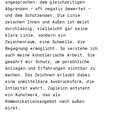
angesprochen: dem gleichzeitigen
Abgrenzen – oft negativ bewertet –
und dem Schützenden. Die Linie
zwischen Innen und Außen ist meist
durchlässig, vielleicht gar keine
klare Linie, sondern ein
Zwischenraum, eine Schwelle, die
Begegnung ermöglicht. So verstehe ich
auch meine künstlerische Arbeit. Sie
gewährt mir Schutz, um persönliche
Anliegen und Erfahrungen sichtbar zu
machen. Das Zeichnen erlaubt dabei
eine unmittelbare Ausdrucksform, die
Intimität wahrt. Zugleich entsteht
ein Kunstwerk, das als
Kommunikationsangebot nach außen
wirkt.