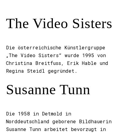
The Video Sisters
Die österreichische Künstlergruppe
„The Video Sisters“ wurde 1995 von
Christina Breitfuss, Erik Hable und
Regina Steidl gegründet.
Susanne Tunn
Die 1958 in Detmold in
Norddeutschland geborene Bildhauerin
Susanne Tunn arbeitet bevorzugt in