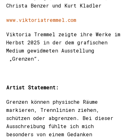
Christa Benzer und Kurt Kladler
www.viktoriatremmel.com
Viktoria Tremmel zeigte ihre Werke im
Herbst 2025 in der dem grafischen
Medium gewidmeten Ausstellung
„Grenzen“.
Artist Statement:
Grenzen können physische Räume
markieren, Trennlinien ziehen,
schützen oder abgrenzen. Bei dieser
Ausschreibung fühlte ich mich
besonders von einem Gedanken