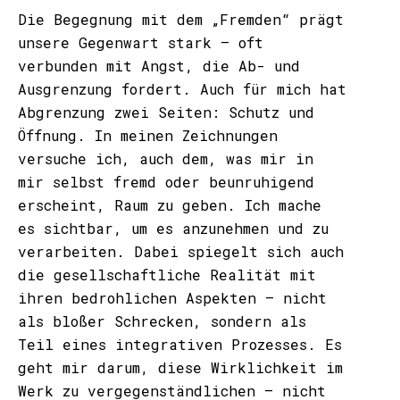
Die Begegnung mit dem „Fremden“ prägt
unsere Gegenwart stark – oft
verbunden mit Angst, die Ab- und
Ausgrenzung fordert. Auch für mich hat
Abgrenzung zwei Seiten: Schutz und
Öffnung. In meinen Zeichnungen
versuche ich, auch dem, was mir in
mir selbst fremd oder beunruhigend
erscheint, Raum zu geben. Ich mache
es sichtbar, um es anzunehmen und zu
verarbeiten. Dabei spiegelt sich auch
die gesellschaftliche Realität mit
ihren bedrohlichen Aspekten – nicht
als bloßer Schrecken, sondern als
Teil eines integrativen Prozesses. Es
geht mir darum, diese Wirklichkeit im
Werk zu vergegenständlichen – nicht