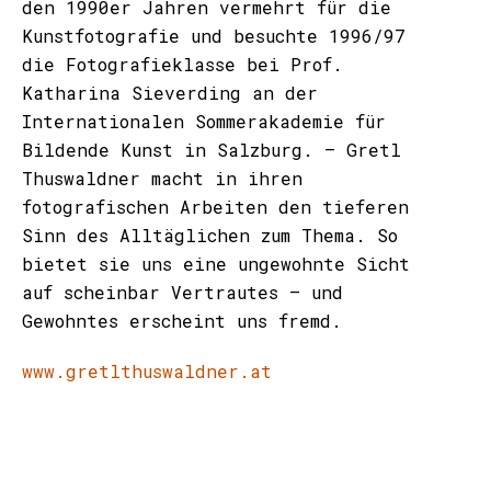
den 1990er Jahren vermehrt für die
Kunstfotografie und besuchte 1996/97
die Fotografieklasse bei Prof.
Katharina Sieverding an der
Internationalen Sommerakademie für
Bildende Kunst in Salzburg. – Gretl
Thuswaldner macht in ihren
fotografischen Arbeiten den tieferen
Sinn des Alltäglichen zum Thema. So
bietet sie uns eine ungewohnte Sicht
auf scheinbar Vertrautes – und
Gewohntes erscheint uns fremd.
www.gretlthuswaldner.at