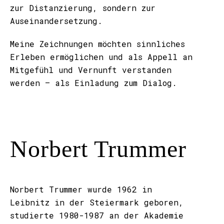
zur Distanzierung, sondern zur
Auseinandersetzung.
Meine Zeichnungen möchten sinnliches
Erleben ermöglichen und als Appell an
Mitgefühl und Vernunft verstanden
werden – als Einladung zum Dialog.
Norbert Trummer
Norbert Trummer wurde 1962 in
Leibnitz in der Steiermark geboren,
studierte 1980-1987 an der Akademie