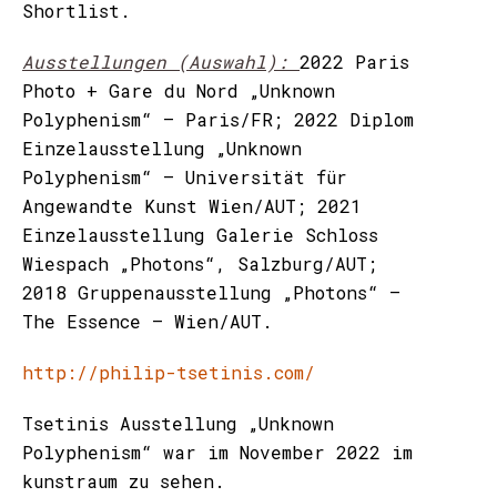
Shortlist.
Ausstellungen (Auswahl):
2022 Paris
Photo + Gare du Nord „Unknown
Polyphenism“ – Paris/FR; 2022 Diplom
Einzelausstellung „Unknown
Polyphenism“ – Universität für
Angewandte Kunst Wien/AUT; 2021
Einzelausstellung Galerie Schloss
Wiespach „Photons“, Salzburg/AUT;
2018 Gruppenausstellung „Photons“ –
The Essence – Wien/AUT.
http://philip-tsetinis.com/
Tsetinis Ausstellung „Unknown
Polyphenism“ war im November 2022 im
kunstraum zu sehen.