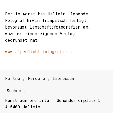
Der in Adnet bei Hallein lebende
Fotograf Erwin Trampitsch fertigt
bevorzugt Lanschaftsfotografien an,
wozu er einen eigenen Verlag
gegründet hat.
www.alpenlicht-fotografie.at
Partner
,
Förderer,
Impressum
kunstraum pro arte · Schöndorferplatz 5 ·
A-5400 Hallein