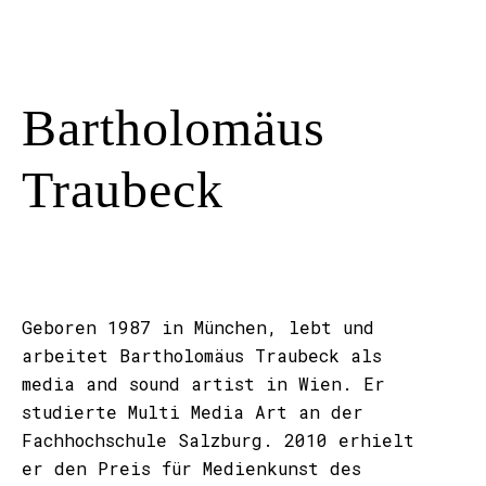
Bartholomäus
Traubeck
Geboren 1987 in München, lebt und
arbeitet Bartholomäus Traubeck als
media and sound artist in Wien. Er
studierte Multi Media Art an der
Fachhochschule Salzburg. 2010 erhielt
er den Preis für Medienkunst des