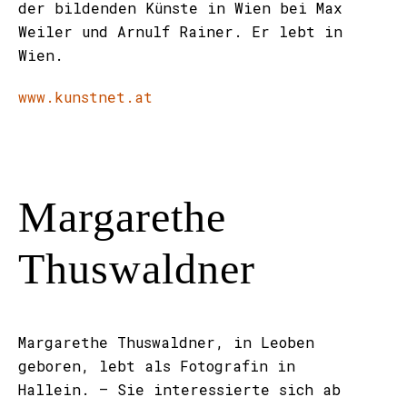
der bildenden Künste in Wien bei Max
Weiler und Arnulf Rainer. Er lebt in
Wien.
www.kunstnet.at
Margarethe
Thuswaldner
Margarethe Thuswaldner, in Leoben
geboren, lebt als Fotografin in
Hallein. – Sie interessierte sich ab