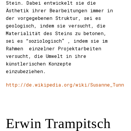
Stein. Dabei entwickelt sie die
Ästhetik ihrer Bearbeitungen immer in
der vorgegebenen Struktur, sei es
geologisch, indem sie versucht, die
Materialität des Steins zu betonen,
sei es “soziologisch” , indem sie im
Rahmen einzelner Projektarbeiten
versucht, die Umwelt in ihre
künstlerischen Konzepte
einzubeziehen.
http://de.wikipedia.org/wiki/Susanne_Tunn
Erwin Trampitsch