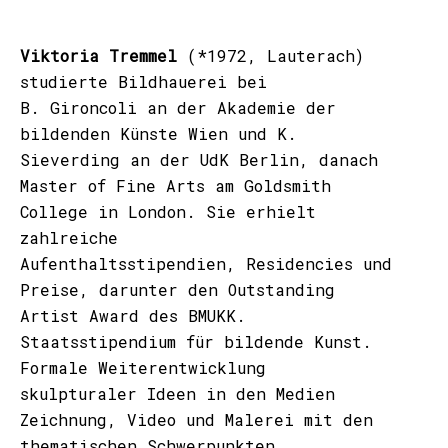
Viktoria Tremmel
(*1972, Lauterach)
studierte Bildhauerei bei
B. Gironcoli an der Akademie der
bildenden Künste Wien und K.
Sieverding an der UdK Berlin, danach
Master of Fine Arts am Goldsmith
College in London. Sie erhielt
zahlreiche
Aufenthaltsstipendien, Residencies und
Preise, darunter den Outstanding
Artist Award des BMUKK.
Staatsstipendium für bildende Kunst.
Formale Weiterentwicklung
skulpturaler Ideen in den Medien
Zeichnung, Video und Malerei mit den
thematischen Schwerpunkten