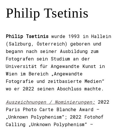
Philip Tsetinis
Philip Tsetinis
wurde 1993 in Hallein
(Salzburg, Österreich) geboren und
begann nach seiner Ausbildung zum
Fotografen sein Studium an der
Universität für Angewandte Kunst in
Wien im Bereich „Angewandte
Fotografie und zeitbasierte Medien“
wo er 2022 seinen Abschluss machte.
Auszeichnungen / Nominierungen:
2022
Paris Photo Carte Blanche Award –
„Unknown Polyphenism“; 2022 Fotohof
Calling „Unknown Polyphenism“ –