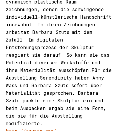
dynamisch plastische Raum-
zeichnungen, denen die schwingende
individuell-künstlerische Handschrift
innewohnt. In ihren Zeichnungen
arbeitet Barbara Szüts mit dem
Zufall. Im digitalen
Entstehungsprozess der Skulptur
reagiert sie darauf. So kann sie das
Potential diverser Werkstoffe und
ihre Materialität ausschöpfen.Für die
Ausstellung Serendipity haben Anny
Wass und Barbara Szüts sofort über
Materialität gesprochen. Barbara
Szüts packte eine Skulptur ein und
beim Auspacken ergab sie eine Form,
die sie für die Ausstellung
modifizierte.
http://szuets.com/