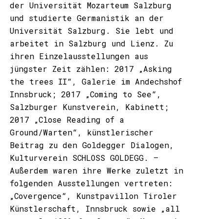
der Universität Mozarteum Salzburg
und studierte Germanistik an der
Universität Salzburg. Sie lebt und
arbeitet in Salzburg und Lienz. Zu
ihren Einzelausstellungen aus
jüngster Zeit zählen: 2017 „Asking
the trees II“, Galerie im Andechshof
Innsbruck; 2017 „Coming to See“,
Salzburger Kunstverein, Kabinett;
2017 „Close Reading of a
Ground/Warten“, künstlerischer
Beitrag zu den Goldegger Dialogen,
Kulturverein SCHLOSS GOLDEGG. –
Außerdem waren ihre Werke zuletzt in
folgenden Ausstellungen vertreten:
„Covergence“, Kunstpavillon Tiroler
Künstlerschaft, Innsbruck sowie „all