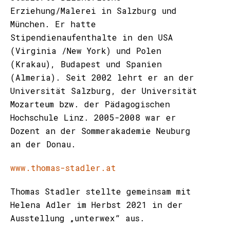
Erziehung/Malerei in Salzburg und
München. Er hatte
Stipendienaufenthalte in den USA
(Virginia /New York) und Polen
(Krakau), Budapest und Spanien
(Almeria). Seit 2002 lehrt er an der
Universität Salzburg, der Universität
Mozarteum bzw. der Pädagogischen
Hochschule Linz. 2005-2008 war er
Dozent an der Sommerakademie Neuburg
an der Donau.
www.thomas-stadler.at
Thomas Stadler stellte gemeinsam mit
Helena Adler im Herbst 2021 in der
Ausstellung „unterwex“ aus.