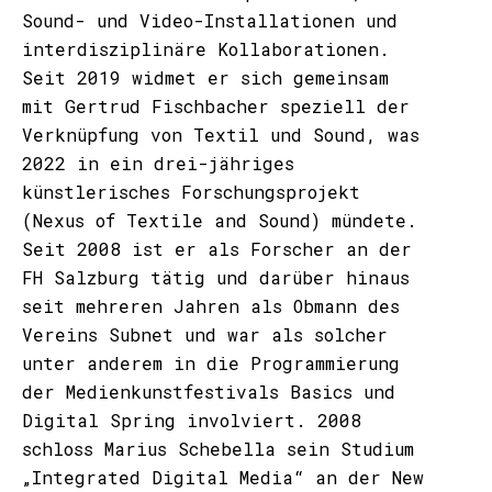
Sound- und Video-Installationen und
interdisziplinäre Kollaborationen.
Seit 2019 widmet er sich gemeinsam
mit Gertrud Fischbacher speziell der
Verknüpfung von Textil und Sound, was
2022 in ein drei-jähriges
künstlerisches Forschungsprojekt
(Nexus of Textile and Sound) mündete.
Seit 2008 ist er als Forscher an der
FH Salzburg tätig und darüber hinaus
seit mehreren Jahren als Obmann des
Vereins Subnet und war als solcher
unter anderem in die Programmierung
der Medienkunstfestivals Basics und
Digital Spring involviert. 2008
schloss Marius Schebella sein Studium
„Integrated Digital Media“ an der New