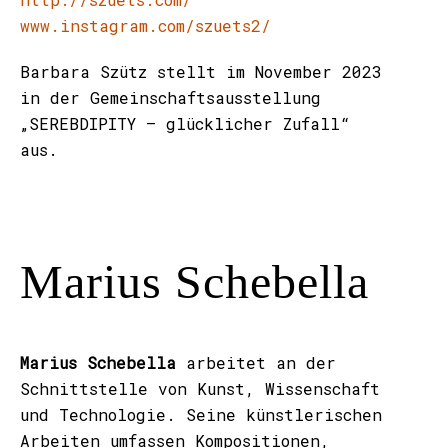
www.instagram.com/szuets2/
Barbara Szütz stellt im November 2023
in der Gemeinschaftsausstellung
„SEREBDIPITY – glücklicher Zufall“
aus.
Marius Schebella
Marius Schebella
arbeitet an der
Schnittstelle von Kunst, Wissenschaft
und Technologie. Seine künstlerischen
Arbeiten umfassen Kompositionen,