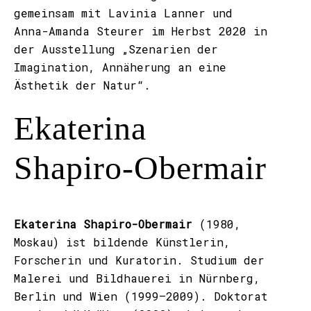
gemeinsam mit Lavinia Lanner und
Anna-Amanda Steurer im Herbst 2020 in
der Ausstellung „Szenarien der
Imagination, Annäherung an eine
Ästhetik der Natur“.
Ekaterina
Shapiro-Obermair
Ekaterina Shapiro-Obermair
(1980,
Moskau) ist bildende Künstlerin,
Forscherin und Kuratorin. Studium der
Malerei und Bildhauerei in Nürnberg,
Berlin und Wien (1999–2009). Doktorat