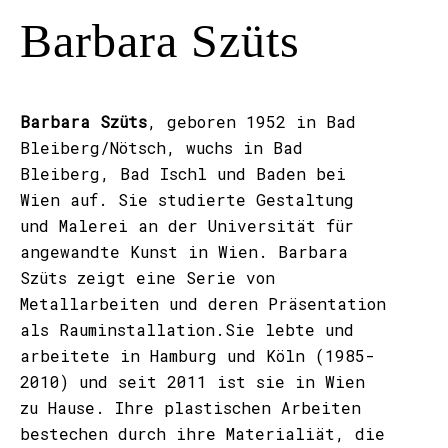
Barbara Szüts
Barbara Szüts
, geboren 1952 in Bad
Bleiberg/Nötsch, wuchs in Bad
Bleiberg, Bad Ischl und Baden bei
Wien auf. Sie studierte Gestaltung
und Malerei an der Universität für
angewandte Kunst in Wien. Barbara
Szüts zeigt eine Serie von
Metallarbeiten und deren Präsentation
als Rauminstallation.Sie lebte und
arbeitete in Hamburg und Köln (1985-
2010) und seit 2011 ist sie in Wien
zu Hause. Ihre plastischen Arbeiten
bestechen durch ihre Materialiät, die