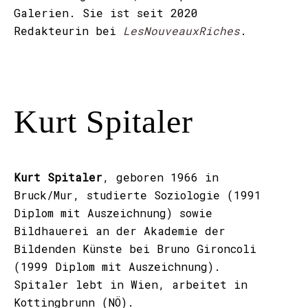
Galerien. Sie ist seit 2020
Redakteurin bei
LesNouveauxRiches
.
Kurt Spitaler
Kurt Spitaler
, geboren 1966 in
Bruck/Mur, studierte Soziologie (1991
Diplom mit Auszeichnung) sowie
Bildhauerei an der Akademie der
Bildenden Künste bei Bruno Gironcoli
(1999 Diplom mit Auszeichnung).
Spitaler lebt in Wien, arbeitet in
Kottingbrunn (NÖ).