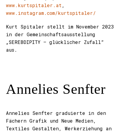
www.kurtspitaler.at
,
www.instagram.com/kurtspitaler/
Kurt Spitaler stellt im November 2023
in der Gemeinschaftsausstellung
„SEREBDIPITY – glücklicher Zufall“
aus.
Annelies Senfter
Annelies Senfter graduierte in den
Fächern Grafik und Neue Medien,
Textiles Gestalten, Werkerziehung an