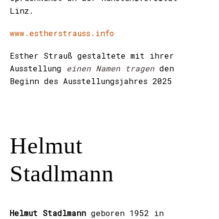
Linz.
www.estherstrauss.info
Esther Strauß gestaltete mit ihrer
Ausstellung
einen Namen tragen
den
Beginn des Ausstellungsjahres 2025
Helmut
Stadlmann
Helmut Stadlmann
geboren 1952 in