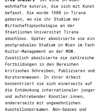
wohnhafte Autorin, die sich mit Kunst
befasst. Sie wurde 1988 in Tirana
geboren, wo sie ihr Studium der
Wirtschaftspsychologie an der
Staatlichen Universität Tirana
abschloss. Später absolvierte sie ein
postgraduales Studium in Wien im Fach
Kultur-Management an der MDW.
Zusätzlich absolvierte sie zahlreiche
Fortbildungen in den Bereichen
kritisches Schreiben, Publizieren und
Kuratorenwesen. In ihrer Arbeit
konzentriert sie sich einerseits auf
die Entdeckung internationaler junger
und aufstrebender Künstler:innen,
andererseits mit ungewöhnlichen
Ausstellungsräumen, Non-Spaces und