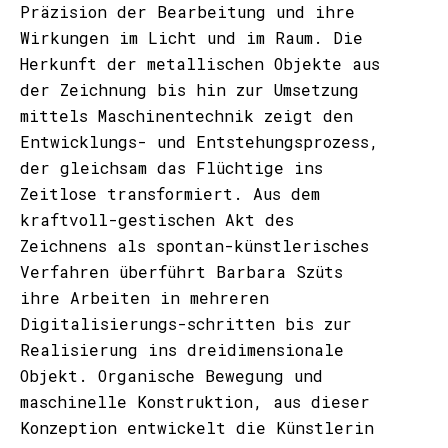
Präzision der Bearbeitung und ihre
Wirkungen im Licht und im Raum. Die
Herkunft der metallischen Objekte aus
der Zeichnung bis hin zur Umsetzung
mittels Maschinentechnik zeigt den
Entwicklungs- und Entstehungsprozess,
der gleichsam das Flüchtige ins
Zeitlose transformiert. Aus dem
kraftvoll-gestischen Akt des
Zeichnens als spontan-künstlerisches
Verfahren überführt Barbara Szüts
ihre Arbeiten in mehreren
Digitalisierungs-schritten bis zur
Realisierung ins dreidimensionale
Objekt. Organische Bewegung und
maschinelle Konstruktion, aus dieser
Konzeption entwickelt die Künstlerin