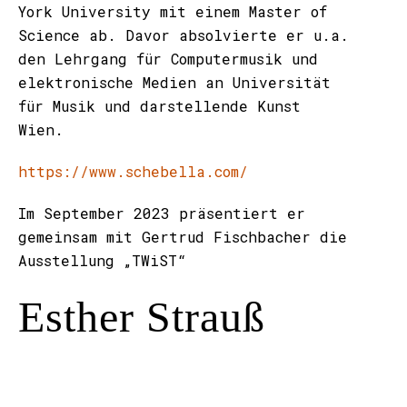
York University mit einem Master of
Science ab. Davor absolvierte er u.a.
den Lehrgang für Computermusik und
elektronische Medien an Universität
für Musik und darstellende Kunst
Wien.
https://www.schebella.com/
Im September 2023 präsentiert er
gemeinsam mit Gertrud Fischbacher die
Ausstellung „TWiST“
Esther Strauß