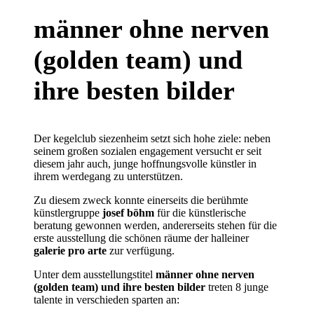
männer ohne nerven
(golden team) und
ihre besten bilder
Der kegelclub siezenheim setzt sich hohe ziele: neben
seinem großen sozialen engagement versucht er seit
diesem jahr auch, junge hoffnungsvolle künstler in
ihrem werdegang zu unterstützen.
Zu diesem zweck konnte einerseits die berühmte
künstlergruppe
josef böhm
für die künstlerische
beratung gewonnen werden, andererseits stehen für die
erste ausstellung die schönen räume der halleiner
galerie pro arte
zur verfügung.
Unter dem ausstellungstitel
männer ohne nerven
(golden team) und ihre besten bilder
treten 8 junge
talente in verschieden sparten an: