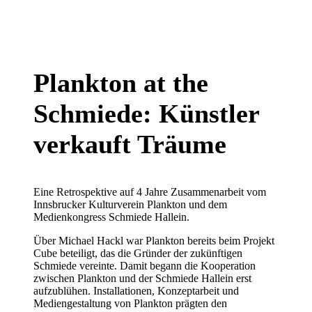
Plankton at the
Schmiede: Künstler
verkauft Träume
Eine Retrospektive auf 4 Jahre Zusammenarbeit vom
Innsbrucker Kulturverein Plankton und dem
Medienkongress Schmiede Hallein.
Über Michael Hackl war Plankton bereits beim Projekt
Cube beteiligt, das die Gründer der zukünftigen
Schmiede vereinte. Damit begann die Kooperation
zwischen Plankton und der Schmiede Hallein erst
aufzublühen. Installationen, Konzeptarbeit und
Mediengestaltung von Plankton prägten den