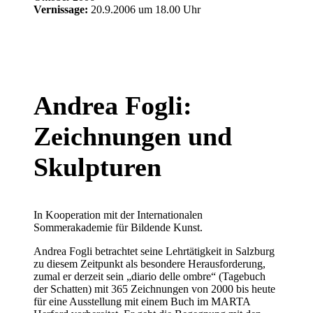
Vernissage:
20.9.2006 um 18.00 Uhr
Andrea Fogli:
Zeichnungen und
Skulpturen
In Kooperation mit der Internationalen
Sommerakademie für Bildende Kunst.
Andrea Fogli betrachtet seine Lehrtätigkeit in Salzburg
zu diesem Zeitpunkt als besondere Herausforderung,
zumal er derzeit sein „diario delle ombre“ (Tagebuch
der Schatten) mit 365 Zeichnungen von 2000 bis heute
für eine Ausstellung mit einem Buch im MARTA