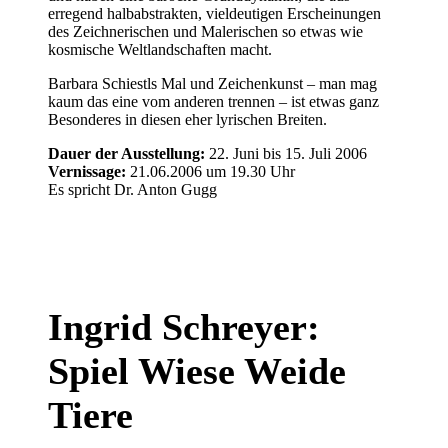
erregend halbabstrakten, vieldeutigen Erscheinungen
des Zeichnerischen und Malerischen so etwas wie
kosmische Weltlandschaften macht.
Barbara Schiestls Mal und Zeichenkunst – man mag
kaum das eine vom anderen trennen – ist etwas ganz
Besonderes in diesen eher lyrischen Breiten.
Dauer der Ausstellung:
22. Juni bis 15. Juli 2006
Vernissage:
21.06.2006 um 19.30 Uhr
Es spricht Dr. Anton Gugg
Ingrid Schreyer:
Spiel Wiese Weide
Tiere