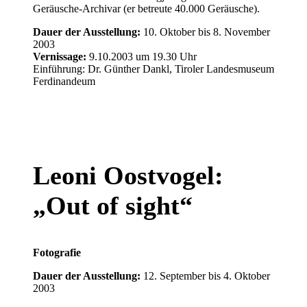
Geräusche-Archivar (er betreute 40.000 Geräusche).
Dauer der Ausstellung:
10. Oktober bis 8. November
2003
Vernissage:
9.10.2003 um 19.30 Uhr
Einführung: Dr. Günther Dankl, Tiroler Landesmuseum
Ferdinandeum
Leoni Oostvogel:
„Out of sight“
Fotografie
Dauer der Ausstellung:
12. September bis 4. Oktober
2003