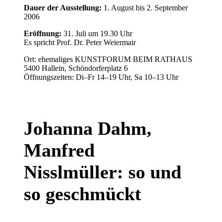
Dauer der Ausstellung:
1. August bis 2. September
2006
Eröffnung:
31. Juli um 19.30 Uhr
Es spricht Prof. Dr. Peter Weiermair
Ort: ehemaliges KUNSTFORUM BEIM RATHAUS
5400 Hallein, Schöndorferplatz 6
Öffnungszeiten: Di–Fr 14–19 Uhr, Sa 10–13 Uhr
Johanna Dahm,
Manfred
Nisslmüller: so und
so geschmückt