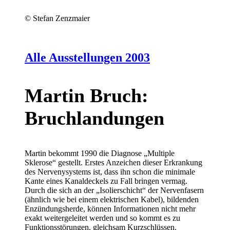
© Stefan Zenzmaier
Alle Ausstellungen 2003
Martin Bruch:
Bruchlandungen
Martin bekommt 1990 die Diagnose „Multiple
Sklerose“ gestellt. Erstes Anzeichen dieser Erkrankung
des Nervenysystems ist, dass ihn schon die minimale
Kante eines Kanaldeckels zu Fall bringen vermag.
Durch die sich an der „Isolierschicht“ der Nervenfasern
(ähnlich wie bei einem elektrischen Kabel), bildenden
Enzündungsherde, können Informationen nicht mehr
exakt weitergeleitet werden und so kommt es zu
Funktionsstörungen, gleichsam Kurzschlüssen.