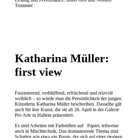
Trummer
Katharina Müller:
first view
Faszinierend, verblüffend, erfrischend und reizvoll
weiblich – so würde man die Persönlichkeit der jungen
Künstlerin Katharina Müller beschreiben. Dasselbe gilt
auch für ihre Kunst, die sie ab 26. April in der Galerie
Pro Arte in Hallein präsentiert.
Es sind Arbeiten mit Farbstiften auf Papier, teilweise
auch in Mischtechnik. Das dominierende Thema sind
Schatten wie etwa ein Baum, der sich auf einer riesigen